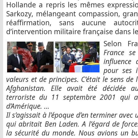
Hollande a repris les mêmes expressio
Sarkozy, mélangeant compassion, gran
réaffirmation, sans aucune autocri
d’intervention militaire française dans 
Selon Fr
France se
influence
pour ses 
valeurs et de principes. C’était le sens de
Afghanistan. Elle avait été décidée a
terroriste du 11 septembre 2001 qui av
d’Amérique. …
Il s’agissait à l’époque d’en terminer avec 
qui abritait Ben Laden. A l’égard de for
la sécurité du monde. Nous avions un bu