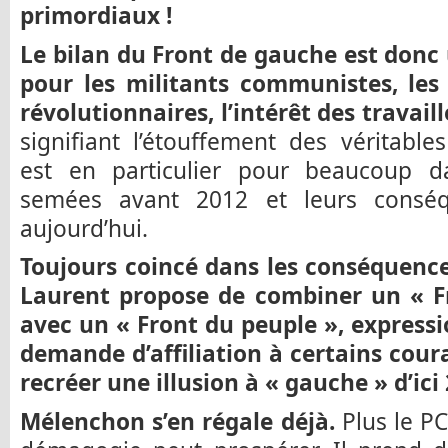
primordiaux !
Le bilan du Front de gauche est donc
pour les militants communistes, les 
révolutionnaires, l’intérêt des travaill
signifiant l’étouffement des véritabl
est en particulier pour beaucoup da
semées avant 2012 et leurs conséqu
aujourd’hui.
Toujours coincé dans les conséquences
Laurent propose de combiner un « F
avec un « Front du peuple », expressi
demande d’affiliation à certains cour
recréer une illusion à « gauche » d’ici
Mélenchon s’en régale déjà.
Plus le PC