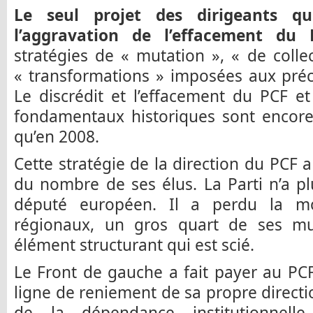
Le seul projet des dirigeants qui
l’aggravation de l’effacement d
stratégies de « mutation », « de collec
« transformations » imposées aux préc
Le discrédit et l’effacement du PCF e
fondamentaux historiques sont encore
qu’en 2008.
Cette stratégie de la direction du PC
du nombre de ses élus. La Parti n’a p
député européen. Il a perdu la moi
régionaux, un gros quart de ses muni
élément structurant qui est scié.
Le Front de gauche a fait payer au PCF 
ligne de reniement de sa propre directio
de la dépendance institutionnell