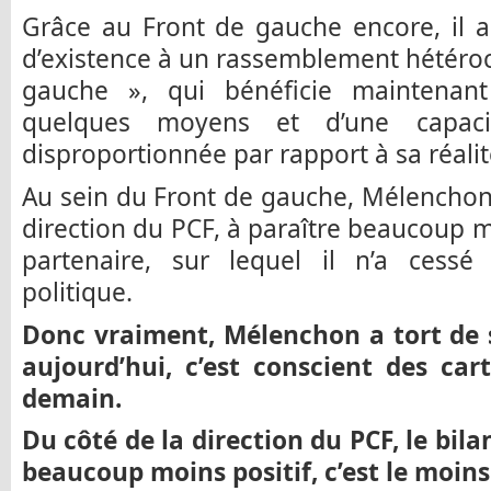
Grâce au Front de gauche encore, il 
d’existence à un rassemblement hétérocli
gauche », qui bénéficie maintenan
quelques moyens et d’une capaci
disproportionnée par rapport à sa réalit
Au sein du Front de gauche, Mélenchon a
direction du PCF, à paraître beaucoup m
partenaire, sur lequel il n’a cessé
politique.
Donc vraiment, Mélenchon a tort de se
aujourd’hui, c’est conscient des car
demain.
Du côté de la direction du PCF, le bil
beaucoup moins positif, c’est le moins 