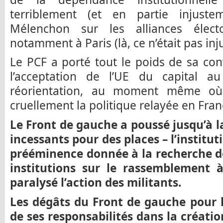
terriblement (et en partie injust
Mélenchon sur les alliances élect
notamment à Paris (là, ce n’était pas inju
Le PCF a porté tout le poids de sa con
l’acceptation de l’UE du capital a
réorientation, au moment même où 
cruellement la politique relayée en Fran
Le Front de gauche a poussé jusqu’à l
incessants pour des places – l’institut
prééminence donnée à la recherche d
institutions sur le rassemblement à 
paralysé l’action des militants.
Les dégâts du Front de gauche pour l
de ses responsabilités dans la création