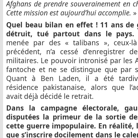
Afghans de prendre souverainement en ch
Cette mission est aujourd’hui accomplie.
»
Quel beau bilan en effet ! 11 ans de
détruit, tué partout dans le pays.
L
menée par des « talibans », ceux-là
précédent, n’a cessé d’enregistrer de
militaires. Le pouvoir intronisé par les
fantoche et ne se distingue que par s
Quant à Ben Laden, il a été tardiv
résidence pakistanaise, alors que l’a
avait déjà décidé le retrait.
Dans la campagne électorale, gau
disputées la primeur de la sortie de
cette guerre impopulaire. En réalité, l
que s’inscrire docilement dans le calen