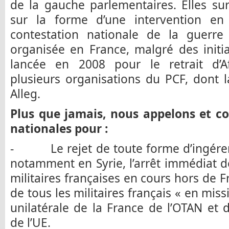
de la gauche parlementaires. Elles su
sur la forme d’une intervention en 
contestation nationale de la guerre
organisée en France, malgré des initi
lancée en 2008 pour le retrait d’
plusieurs organisations du PCF, dont la
Alleg.
Plus que jamais, nous appelons et co
nationales pour :
- Le rejet de toute forme d’ingérence
notamment en Syrie, l’arrêt immédiat de
militaires françaises en cours hors de F
de tous les militaires français « en missi
unilatérale de la France de l’OTAN et d
de l’UE.