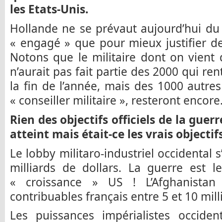
les Etats-Unis.
Hollande ne se prévaut aujourd’hui du r
« engagé » que pour mieux justifier de
Notons que le militaire dont on vient
n’aurait pas fait partie des 2000 qui re
la fin de l’année, mais des 1000 autre
« conseiller militaire », resteront encore
Rien des objectifs officiels de la guer
atteint mais était-ce les vrais object
Le lobby militaro-industriel occidental 
milliards de dollars. La guerre est l
« croissance » US ! L’Afghanistan
contribuables français entre 5 et 10 mill
Les puissances impérialistes occiden