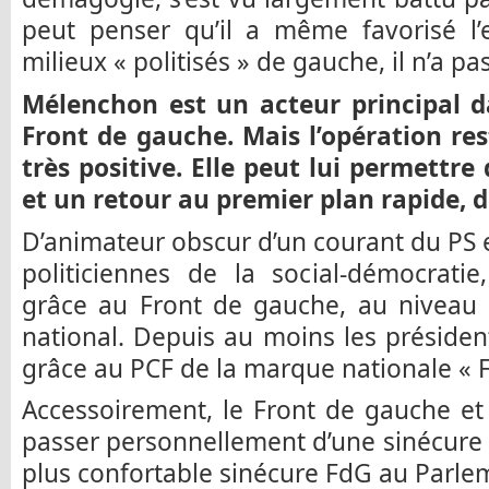
peut penser qu’il a même favorisé l’e
milieux « politisés » de gauche, il n’a p
Mélenchon est un acteur principal da
Front de gauche. Mais l’opération re
très positive. Elle peut lui permettr
et un retour au premier plan rapide, 
D’animateur obscur d’un courant du PS
politiciennes de la social-démocratie
grâce au Front de gauche, au niveau d
national. Depuis au moins les présidenti
grâce au PCF de la marque nationale « 
Accessoirement, le Front de gauche et
passer personnellement d’une sinécure
plus confortable sinécure FdG au Parl