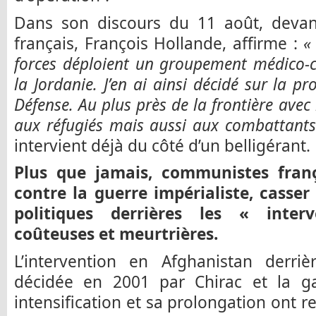
Dans son discours du 11 août, devant
français, François Hollande, affirme :
forces déploient un groupement médico-c
la Jordanie. J’en ai ainsi décidé sur la p
Défense. Au plus près de la frontière avec 
aux réfugiés mais aussi aux combattan
intervient déjà du côté d’un belligérant.
Plus que jamais, communistes franç
contre la guerre impérialiste, casser
politiques derrières les « interv
coûteuses et meurtrières.
L’intervention en Afghanistan derriè
décidée en 2001 par Chirac et la ga
intensification et sa prolongation ont re