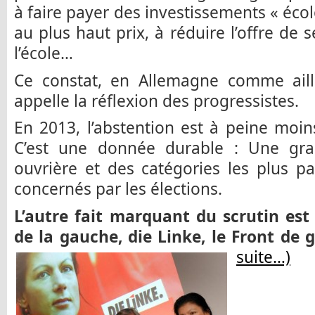
à faire payer des investissements « éco
au plus haut prix, à réduire l’offre de
l’école…
Ce constat, en Allemagne comme aille
appelle la réflexion des progressistes.
En 2013, l’abstention est à peine moin
C’est une donnée durable : Une gra
ouvrière et des catégories les plus p
concernés par les élections.
L’autre fait marquant du scrutin est
de la gauche, die Linke, le Front de
suite…)