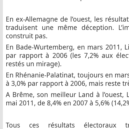
En ex-Allemagne de l’ouest, les résulta
traduisent une même déception. L’im
construit pas.
En Bade-Wurtemberg, en mars 2011, Li
par rapport à 2006 (les 7,2% aux éle
restés un mirage).
En Rhénanie-Palatinat, toujours en mars
à 3,0% par rapport à 2006, mais reste tr
A Brême, son meilleur Land à l’ouest,
mai 2011, de 8,4% en 2007 à 5,6% (14,2
Tous ces résultats électoraux t