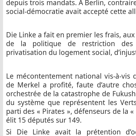
depuis trois mandats. A Berlin, contrair
social-démocratie avait accepté cette all
Die Linke a fait en premier les frais, au
de la politique de restriction des
privatisation du logement social, d’injust
Le mécontentement national vis-à-vis de
de Merkel a profité, faute d’autre cho
orchestrée de la catastrophe de Fukushi
du système que représentent les Verts
parti des « Pirates », défenseurs de la « 
élit 15 députés sur 149.
Si Die Linke avait la prétention d’o