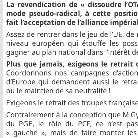
La revendication de « dissoudre l’OT
mode pseudo-radical, à cette positio
fait l’acceptation de l’alliance impéria
Assez de rentrer dans le jeu de l’UE, de
niveau européen qui étouffe les possi
gagner au plan national dans l’intérêt d
Plus que jamais, exigeons le retrait 
Coordonnons nos campagnes d’actions
d’Europe qui demandent aussi le retra
ou le maintien de sa neutralité !
Exigeons le retrait des troupes française
Contrairement à la conception que M.Gys
du PGE, le rôle du PCF, ce n’est pa
« gauche », mais de faire monter les l