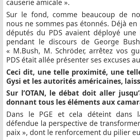
causerie amicale ».
Sur le fond, comme beaucoup de no
nous ne sommes pas étonnés. Déjà en m
députés du PDS avaient déployé une
pendant le discours de George Bush
« M.Bush, M. Schröder, arrêtez vos gue
PDS était allée présenter ses excuses a
Ceci dit, une telle proximité, une tel
Gysi et les autorités américaines, laiss
Sur l’OTAN, le débat doit aller jusq
donnant tous les éléments aux camar
Dans le PGE et cela déteint dans l
défendue la perspective de transformer
paix », dont le renforcement du pilier e