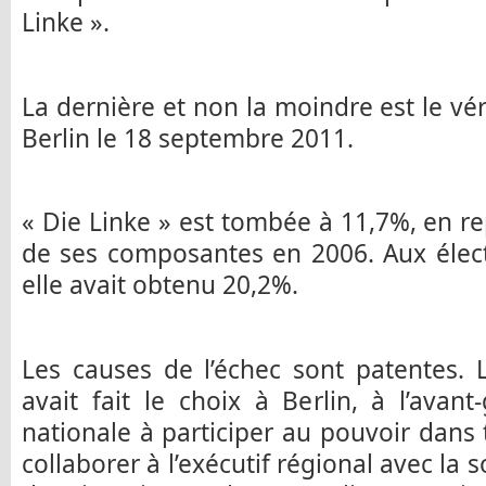
Linke ».
La dernière et non la moindre est le vér
Berlin le 18 septembre 2011.
« Die Linke » est tombée à 11,7%, en rep
de ses composantes en 2006. Aux élect
elle avait obtenu 20,2%.
Les causes de l’échec sont patentes. 
avait fait le choix à Berlin, à l’avan
nationale à participer au pouvoir dans 
collaborer à l’exécutif régional avec la 