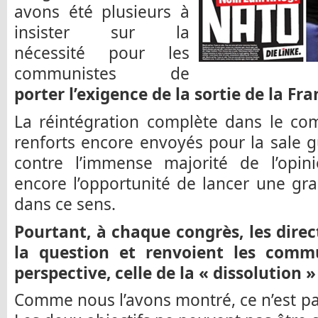
avons été plusieurs à
insister sur la
nécessité pour les
communistes de
porter l’exigence de la sortie de la Fr
La réintégration complète dans le co
renforts encore envoyés pour la sale 
contre l’immense majorité de l’opini
encore l’opportunité de lancer une g
dans ce sens.
Pourtant, à chaque congrès, les direc
la question et renvoient les comm
perspective, celle de la « dissolution »
Comme nous l’avons montré, ce n’est p