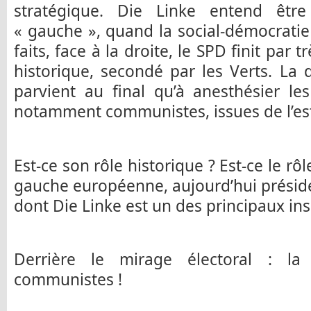
stratégique. Die Linke entend être
« gauche », quand la social-démocratie 
faits, face à la droite, le SPD finit par 
historique, secondé par les Verts. La 
parvient au final qu’à anesthésier les
notamment communistes, issues de l’est
Est-ce son rôle historique ? Est-ce le rôl
gauche européenne, aujourd’hui présidé
dont Die Linke est un des principaux ins
Derrière le mirage électoral : la 
communistes !