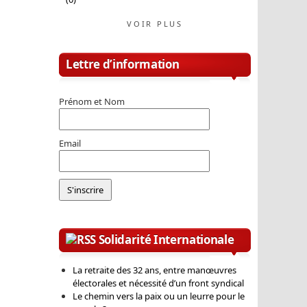
VOIR PLUS
Lettre d’information
Prénom et Nom
Email
Solidarité Internationale
La retraite des 32 ans, entre manœuvres
électorales et nécessité d’un front syndical
Le chemin vers la paix ou un leurre pour le