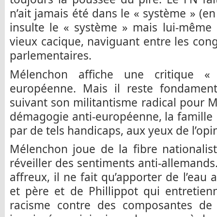
n’ait jamais été dans le « système » (e
insulte le « système » mais lui-même 
vieux cacique, naviguant entre les cong
parlementaires.
Mélenchon affiche une critique « 
européenne. Mais il reste fondament
suivant son militantisme radical pour
démagogie anti-européenne, la famille
par de tels handicaps, aux yeux de l’opi
Mélenchon joue de la fibre nationalist
réveiller des sentiments anti-allemands.
affreux, il ne fait qu’apporter de l’eau
et père et de Phillippot qui entretie
racisme contre des composantes de l