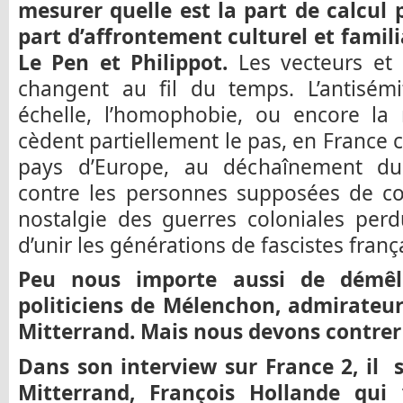
mesurer quelle est la part de calcul p
part d’affrontement culturel et famili
Le Pen et Philippot.
Les vecteurs et 
changent au fil du temps. L’antisémi
échelle, l’homophobie, ou encore la 
cèdent partiellement le pas, en France
pays d’Europe, au déchaînement du 
contre les personnes supposées de c
nostalgie des guerres coloniales per
d’unir les générations de fascistes fran
Peu nous importe aussi de démêler
politiciens de Mélenchon, admirateur
Mitterrand. Mais nous devons contrer 
Dans son interview sur France 2, il s
Mitterrand, François Hollande qui