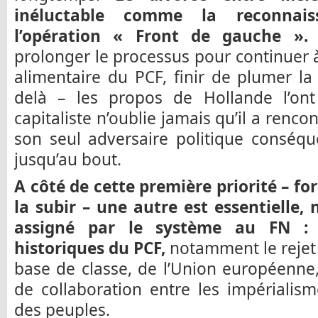
inéluctable comme la reconnai
l’opération « Front de gauche ».
M
prolonger le processus pour continuer à
alimentaire du PCF, finir de plumer la
delà – les propos de Hollande l’on
capitaliste n’oublie jamais qu’il a renc
son seul adversaire politique conséquen
jusqu’au bout.
A côté de cette première priorité – for
la subir – une autre est essentielle
assigné par le système au FN : 
historiques du PCF,
notamment le rejet 
base de classe, de l’Union européenne
de collaboration entre les impérialis
des peuples.