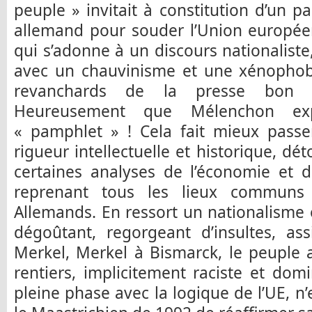
peuple » invitait à constitution d’un
allemand pour souder l’Union europée
qui s’adonne à un discours nationaliste
avec un chauvinisme et une xénophobi
revanchards de la presse bon 
Heureusement que Mélenchon exp
« pamphlet » ! Cela fait mieux passe
rigueur intellectuelle et historique, dé
certaines analyses de l’économie et d
reprenant tous les lieux communs 
Allemands. En ressort un nationalisme
dégoûtant, regorgeant d’insultes, as
Merkel, Merkel à Bismarck, le peuple
rentiers, implicitement raciste et domi
pleine phase avec la logique de l’UE,