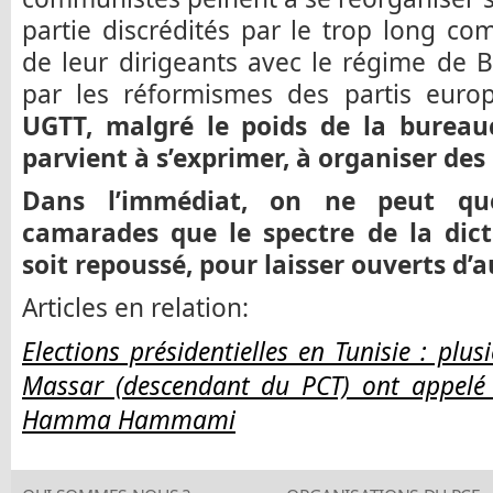
partie discrédités par le trop long c
de leur dirigeants avec le régime de 
par les réformismes des partis euro
UGTT, malgré le poids de la bureau
parvient à s’exprimer, à organiser des l
Dans l’immédiat, on ne peut qu
camarades que le spectre de la dicta
soit repoussé, pour laisser ouverts d’
Articles en relation:
Elections présidentielles en Tunisie : plus
Massar (descendant du PCT) ont appelé
Hamma Hammami