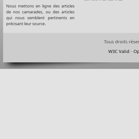
Nous mettons en ligne des articles
de nos camarades, ou des articles
qui nous semblent pertinents en
précisant leur source.
Tous droits rése
W3C Valid
-
Op