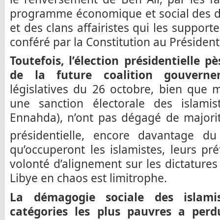
programme économique et social des d
et des clans affairistes qui les support
conféré par la Constitution au Président
Toutefois, l’élection présidentielle 
de la future coalition gouvernem
législatives du 26 octobre, bien que 
une sanction électorale des islami
Ennahda), n’ont pas dégagé de majorité
présidentielle, encore davantage du
qu’occuperont les islamistes, leurs prét
volonté d’alignement sur les dictatures
Libye en chaos est limitrophe.
La démagogie sociale des islami
catégories les plus pauvres a perd