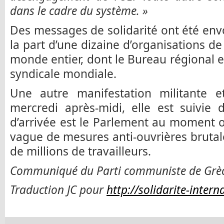
dans le cadre du système. »
Des messages de solidarité ont été en
la part d’une dizaine d’organisations de
monde entier, dont le Bureau régional 
syndicale mondiale.
Une autre manifestation militante 
mercredi après-midi, elle est suivie 
d’arrivée est le Parlement au moment 
vague de mesures anti-ouvrières brutale
de millions de travailleurs.
Communiqué du Parti communiste de Grèc
Traduction JC pour
http://solidarite-intern