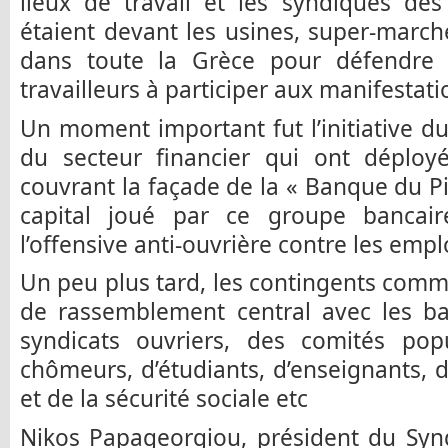
lieux de travail et les syndiqués des
étaient devant les usines, super-marc
dans toute la Grèce pour défendre 
travailleurs à participer aux manifestati
Un moment important fut l’initiative du
du secteur financier qui ont déplo
couvrant la façade de la « Banque du Pi
capital joué par ce groupe bancair
l’offensive anti-ouvrière contre les emp
Un peu plus tard, les contingents comme
de rassemblement central avec les ba
syndicats ouvriers, des comités pop
chômeurs, d’étudiants, d’enseignants, d
et de la sécurité sociale etc
Nikos Papageorgiou, président du Synd