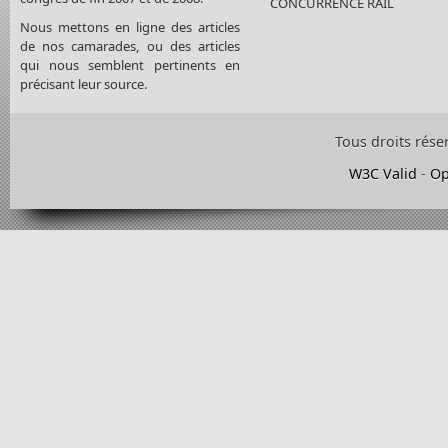
CONCURRENCE RAIL
Nous mettons en ligne des articles
de nos camarades, ou des articles
qui nous semblent pertinents en
précisant leur source.
Tous droits rése
W3C Valid
-
Op