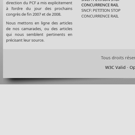
direction du PCF a mis explicitement
CONCURRENCE RAIL
à l’ordre du jour des prochains
SNCF: PETITION STOP
congrès de fin 2007 et de 2008.
CONCURRENCE RAIL
Nous mettons en ligne des articles
de nos camarades, ou des articles
qui nous semblent pertinents en
précisant leur source.
Tous droits rése
W3C Valid
-
Op