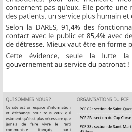
concernent pas qu’eux. Elle porte une 
des patients, un service plus humain et 
Selon la DARES, 91,4% des fonctionnai
contact avec le public et 85,4% avec d
de détresse. Mieux vaut être en forme po
Cette évidence, seule la lutte la
gouvernement au service du patronat !
QUI SOMMES NOUS ?
ORGANISATIONS DU PCF
Ce site est un espace d’information
PCF 02 : section de Saint-Que
et d’échange pour tous ceux qui
PCF 2B : section du Cap Corse
estiment qu’il est plus nécessaire que
jamais de faire vivre le Parti
PCF 38 : section de Saint-Mart
communiste français, parti
d'Hères