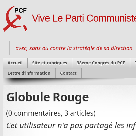
Vive Le Parti Communiste
avec, sans ou contre la stratégie de sa direction
Accueil
Site et rubriques
38ème Congrès du PCF
Lettre d’information
Contact
Globule Rouge
(0 commentaires, 3 articles)
Cet utilisateur n'a pas partagé les in