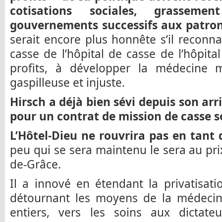
cotisations sociales, grassem
gouvernements successifs aux patron
serait encore plus honnête s’il reconna
casse de l’hôpital de casse de l’hôpital
profits, à développer la médecine m
gaspilleuse et injuste.
Hirsch a déjà bien sévi depuis son ar
pour un contrat de mission de casse s
L’Hôtel-Dieu ne rouvrira pas en tant 
peu qui se sera maintenu le sera au prix
de-Grâce.
Il a innové en étendant la privatisat
détournant les moyens de la médecine
entiers, vers les soins aux dictate