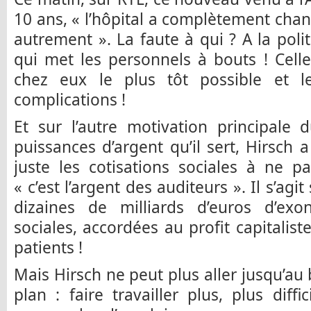
10 ans, « l’hôpital a complètement chan
autrement ». La faute à qui ? A la polit
qui met les personnels à bouts ! Celle
chez eux le plus tôt possible et l
complications !
Et sur l’autre motivation principale
puissances d’argent qu’il sert, Hirsch a
juste les cotisations sociales à ne 
« c’est l’argent des auditeurs ». Il s’agi
dizaines de milliards d’euros d’exon
sociales, accordées au profit capitaliste
patients !
Mais Hirsch ne peut plus aller jusqu’au
plan : faire travailler plus, plus diff