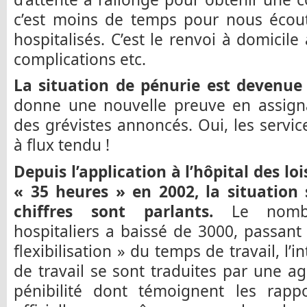
c’est moins de temps pour nous éco
hospitalisés. C’est le renvoi à domicile
complications etc.
La situation de pénurie est devenue 
donne une nouvelle preuve en assign
des grévistes annoncés. Oui, les servi
à flux tendu !
Depuis l’application à l’hôpital des lo
« 35 heures » en 2002, la situation 
chiffres sont parlants.
Le nombre
hospitaliers a baissé de 3000, passant
flexibilisation » du temps de travail, l’i
de travail se sont traduites par une ag
pénibilité dont témoignent les rappo