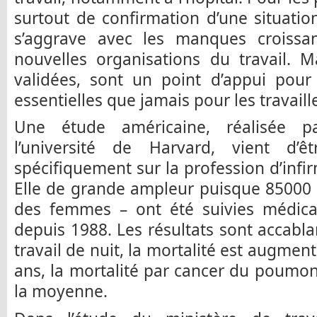
surtout de confirmation d’une situati
s’aggrave avec les manques croissa
nouvelles organisations du travail. M
validées, sont un point d’appui pour
essentielles que jamais pour les travaill
Une étude américaine, réalisée pa
l’université de Harvard, vient d’ê
spécifiquement sur la profession d’infirm
Elle de grande ampleur puisque 85000 
des femmes – ont été suivies médic
depuis 1988. Les résultats sont accabla
travail de nuit, la mortalité est augme
ans, la mortalité par cancer du poumo
la moyenne.