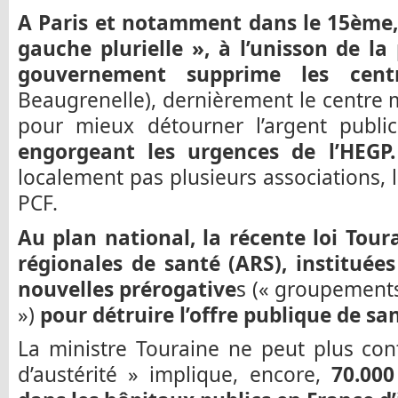
A Paris et notamment dans le 15ème, 
gauche plurielle », à l’unisson de la
gouvernement supprime les cent
Beaugrenelle), dernièrement le centre
pour mieux détourner l’argent publi
engorgeant les urgences de l’HEGP.
localement pas plusieurs associations, 
PCF.
Au plan national, la récente loi Tou
régionales de santé (ARS), instituées
nouvelles prérogative
s (« groupements 
»)
pour détruire l’offre publique de san
La ministre Touraine ne peut plus con
d’austérité » implique, encore,
70.000