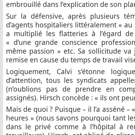
embrouillé dans l’explication de son pla
Sur la défensive, après plusieurs té
d’agents hospitaliers littéralement « au
a multiplié les flatteries à l’égard 
« d’une grande conscience profession
même passion » etc. Sa sollicitude va
remise en cause du temps de travail vise 
Logiquement, Calvi s’étonne logiq
d’attention, tous les syndicats appell
(n’oublions pas de prendre en comp
assignés). Hirsch concède : « ils ont peur
Mais de quoi ? Puisque – il l’a asséné –
heures » (nous savons pourquoi tant les
dans le privé comme à l’hôpital à ren