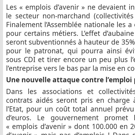
Les « emplois d’avenir » ne devaient i
le secteur non-marchand (collectivités 
Finalement l’Assemblée nationale les a 
pour certains métiers. L’effet d’aubain
seront subventionnés à hauteur de 35% :
pour le patronat, qui pourra ainsi évi
sous CDI et tirer encore un peu plus l
l’entreprise vers le bas par la mise en c
Une nouvelle attaque contre l’emploi 
Dans les associations et collectivit
contrats aidés seront pris en charge
l’Etat, pour un coût total annuel prévu
d’euros. Le gouvernement promet l
« emplois d’avenir » dont 100.000 en 2