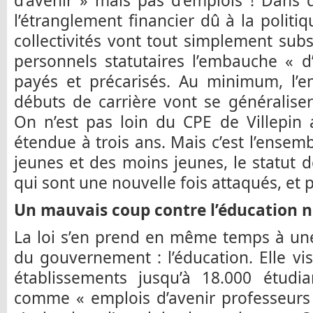
d’avenir » mais pas d’emplois ! Dans d
l’étranglement financier dû à la politiq
collectivités vont tout simplement sub
personnels statutaires l’embauche « d
payés et précarisés. Au minimum, l’e
débuts de carrière vont se généralise
On n’est pas loin du CPE de Villepin 
étendue à trois ans. Mais c’est l’ensemb
jeunes et des moins jeunes, le statut de
qui sont une nouvelle fois attaqués, et p
Un mauvais coup contre l’éducation n
La loi s’en prend en même temps à une 
du gouvernement : l’éducation. Elle vis
établissements jusqu’à 18.000 étudia
comme « emplois d’avenir professeurs »