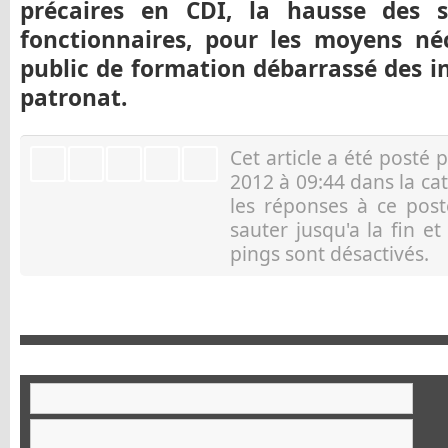
précaires en CDI, la hausse des s
fonctionnaires, pour les moyens né
public de formation débarrassé des i
patronat.
Cet article a été posté 
2012 à 09:44 dans la ca
les réponses à ce pos
sauter jusqu'a la fin e
pings sont désactivés.
Ar