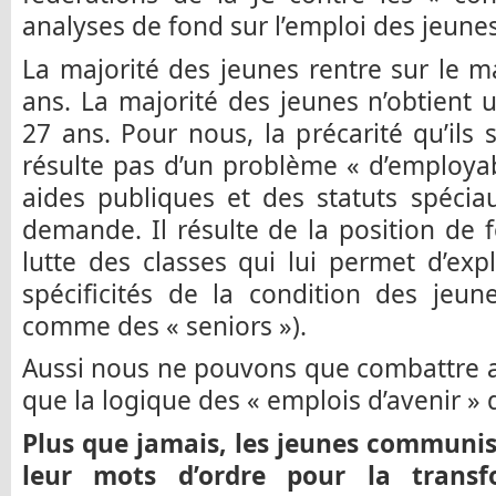
analyses de fond sur l’emploi des jeunes
La majorité des jeunes rentre sur le m
ans. La majorité des jeunes n’obtient 
27 ans. Pour nous, la précarité qu’ils
résulte pas d’un problème « d’employabil
aides publiques et des statuts spéci
demande. Il résulte de la position de 
lutte des classes qui lui permet d’expl
spécificités de la condition des je
comme des « seniors »).
Aussi nous ne pouvons que combattre au
que la logique des « emplois d’avenir »
Plus que jamais, les jeunes communis
leur mots d’ordre pour la transf