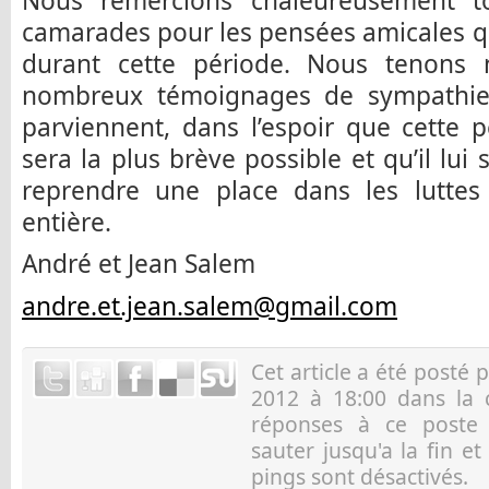
Nous remercions chaleureusement t
camarades pour les pensées amicales qu
durant cette période. Nous tenons 
nombreux témoignages de sympathie 
parviennent, dans l’espoir que cette 
sera la plus brève possible et qu’il lu
reprendre une place dans les lutte
entière.
André et Jean Salem
andre.et.jean.salem@gmail.com
Cet article a été posté 
2012 à 18:00 dans la 
réponses à ce post
sauter jusqu'a la fin e
pings sont désactivés.