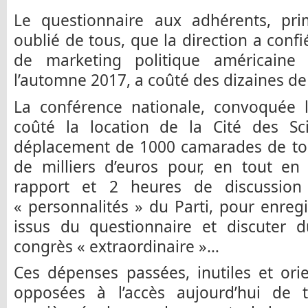
Le questionnaire aux adhérents, prim
oublié de tous, que la direction a confi
de marketing politique américaine
l’automne 2017, a coûté des dizaines de 
La conférence nationale, convoquée
coûté la location de la Cité des Sci
déplacement de 1000 camarades de tou
de milliers d’euros pour, en tout en
rapport et 2 heures de discussion 
« personnalités » du Parti, pour enre
issus du questionnaire et discuter
congrès « extraordinaire »…
Ces dépenses passées, inutiles et ori
opposées à l’accès aujourd’hui de 