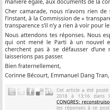
manière égale, aux documents de la con
Cher camarade, nous n’avons rien de s
l’instant, à la Commission de « transpar
transparence s’il n’y a rien à voir pour 
Nous attendons tes réponses. Nous esp
qui ont mené le Parti à un nouvel e
cherchent pas à se défausser d’une 
laisserions pas passer.
Bien fraternellement,
Corinne Bécourt, Emmanuel Dang Tran,
Cet article a été post
2018 à 13:16 dans 
CONGRES: reconstruison
les réponses à ce pos