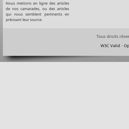
Nous mettons en ligne des articles
de nos camarades, ou des articles
qui nous semblent pertinents en
précisant leur source.
Tous droits rése
W3C Valid
-
Op