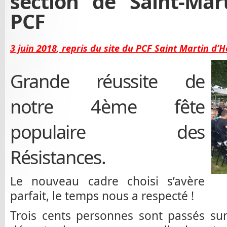
section de Saint-Mar
PCF
3 juin 2018
, repris du site du PCF
Saint Martin d’H
Grande réussite de
notre 4ème fête
populaire des
Résistances.
Le nouveau cadre choisi s’avère
parfait, le temps nous a respecté !
Trois cents personnes sont passés sur