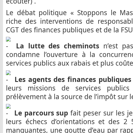
écouter) .
Le débat politique « Stoppons le Mas
riche des interventions de responsab
CGT des finances publiques et de la FSU
La lutte des cheminots
n’est pas 
condamne l’ouverture à la concurre
services publics aux rabais et plus coût
Les agents des finances publiques
leurs missions de services public
prélèvement à la source de l’impôt sur l
Le parcours sup
fait peser sur les j
leurs échecs d’orientations et des 2 
manquantes, une goutte d’eau par rapp