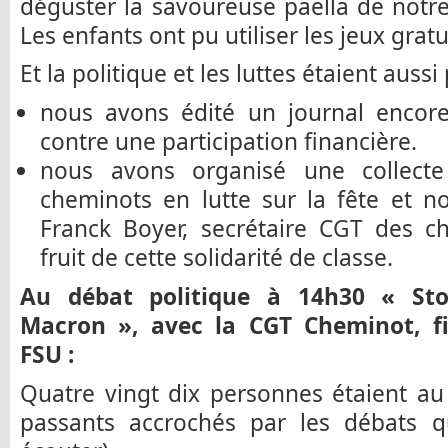
déguster la savoureuse paella de notr
Les enfants ont pu utiliser les jeux gratui
Et la politique et les luttes étaient aussi
nous avons édité un journal encore
contre une participation financière.
nous avons organisé une collecte 
cheminots en lutte sur la fête et 
Franck Boyer, secrétaire CGT des c
fruit de cette solidarité de classe.
Au débat politique à 14h30 « St
Macron », avec la CGT Cheminot, fi
FSU :
Quatre vingt dix personnes étaient au
passants accrochés par les débats q