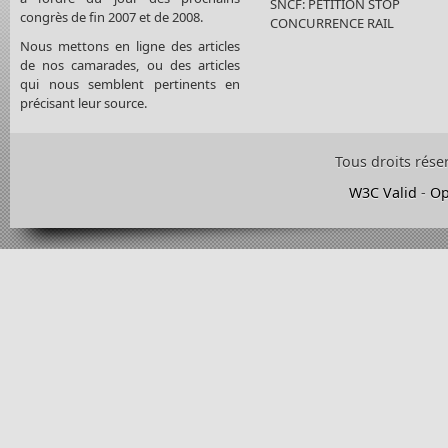
SNCF: PETITION STOP
congrès de fin 2007 et de 2008.
CONCURRENCE RAIL
Nous mettons en ligne des articles
de nos camarades, ou des articles
qui nous semblent pertinents en
précisant leur source.
Tous droits rése
W3C Valid
-
Op