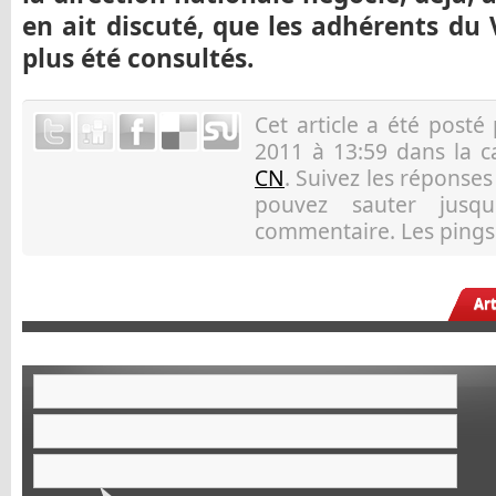
en ait discuté, que les adhérents du 
plus été consultés.
Cet article a été posté
2011 à 13:59 dans la 
CN
. Suivez les réponse
pouvez sauter jusqu
commentaire. Les pings 
Ar