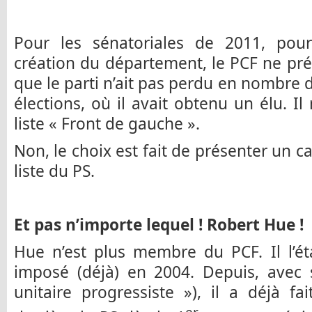
Pour les sénatoriales de 2011, pou
création du département, le PCF ne prés
que le parti n’ait pas perdu en nombre d
élections, où il avait obtenu un élu. I
liste « Front de gauche ».
Non, le choix est fait de présenter un c
liste du PS.
Et pas n’importe lequel ! Robert Hue !
Hue n’est plus membre du PCF. Il l’éta
imposé (déjà) en 2004. Depuis, ave
unitaire progressiste »), il a déjà f