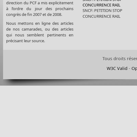
direction du PCF a mis explicitement
CONCURRENCE RAIL
à l’ordre du jour des prochains
SNCF: PETITION STOP
congrès de fin 2007 et de 2008.
CONCURRENCE RAIL
Nous mettons en ligne des articles
de nos camarades, ou des articles
qui nous semblent pertinents en
précisant leur source.
Tous droits rése
W3C Valid
-
Op