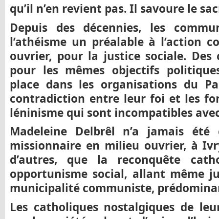
qu’il n’en revient pas. Il savoure le s
Depuis des décennies, les commu
l’athéisme un préalable à l’action
ouvrier, pour la justice sociale. Des
pour les mêmes objectifs politique
place dans les organisations du Pa
contradiction entre leur foi et les 
léninisme qui sont incompatibles avec 
Madeleine Delbrêl n’a jamais été 
missionnaire en milieu ouvrier, à Ivr
d’autres, que la reconquête cath
opportunisme social, allant même ju
municipalité communiste, prédominant
Les catholiques nostalgiques de leu