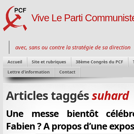
Vive Le Parti Communiste
avec, sans ou contre la stratégie de sa direction
Accueil
Site et rubriques
38ème Congrès du PCF
Lettre d’information
Contact
Articles taggés
suhard
Une messe bientôt célébr
Fabien ? A propos d’une expos