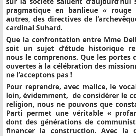
sur la société saluent d’aujourd’hui
pragmatique en banlieue « rouge » 
autres, des directives de l’archevêqu
cardinal Suhard.
Que la confrontation entre Mme Del
soit un sujet d’étude historique re
nous le comprenons. Que les portes d
ouvertes à la célébration des mission
ne l’acceptons pas !
Pour reprendre, avec malice, le voca
loin, évidemment, de considérer l
religion, nous ne pouvons que consta
Parti permet une véritable « profa
dont des générations de communiste
financer la construction. Avec la 