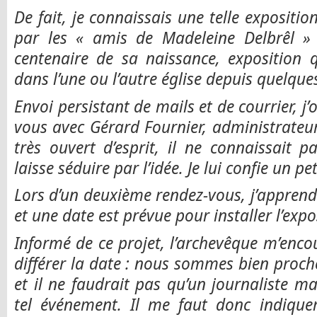
De fait, je connaissais une telle exposition
par les « amis de Madeleine Delbrêl »
centenaire de sa naissance, exposition q
dans l’une ou l’autre église depuis quelque
Envoi persistant de mails et de courrier, j’
vous avec Gérard Fournier, administrateu
très ouvert d’esprit, il ne connaissait 
laisse séduire par l’idée. Je lui confie un pe
Lors d’un deuxième rendez-vous, j’apprends
et une date est prévue pour installer l’expo
Informé de ce projet, l’archevêque m’enc
différer la date : nous sommes bien proche
et il ne faudrait pas qu’un journaliste ma
tel événement. Il me faut donc indiqu