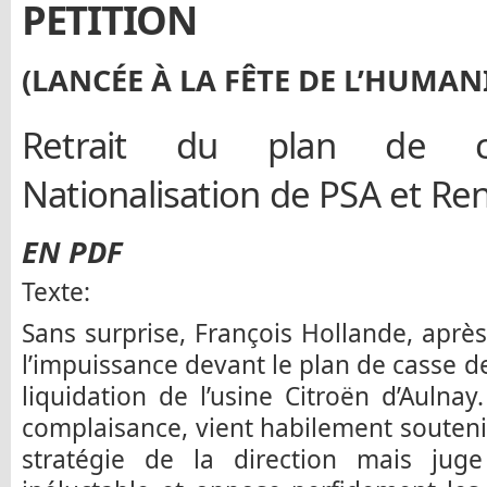
PETITION
(LANCÉE À LA FÊTE DE L’HUMANI
Retrait du plan de 
Nationalisation de PSA et Ren
EN PDF
Texte:
Sans surprise, François Hollande, après 
l’impuissance devant le plan de casse d
liquidation de l’usine Citroën d’Aulnay
complaisance, vient habilement soutenir 
stratégie de la direction mais juge