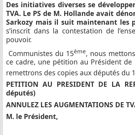
Des initiatives diverses se développe
TVA. Le PS de M. Hollande avait dénon
Sarkozy mais il suit maintenant les p
s’inscrit dans la contestation de l’en
pouvoir.
ème
Communistes du 15
, nous mettons
ce cadre, une pétition au Président de
remettrons des copies aux députés du 
PETITION AU PRESIDENT DE LA REP
députés)
ANNULEZ LES AUGMENTATIONS DE TVA
M. le Président,