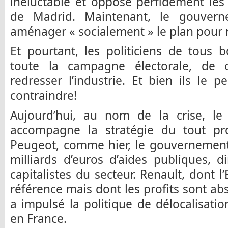
inéluctable et oppose perfidement les
de Madrid. Maintenant, le gouvern
aménager « socialement » le plan pour m
Et pourtant, les politiciens de tous 
toute la campagne électorale, de 
redresser l’industrie. Et bien ils le p
contraindre!
Aujourd’hui, au nom de la crise, l
accompagne la stratégie du tout pro
Peugeot, comme hier, le gouvernement
milliards d’euros d’aides publiques, di
capitalistes du secteur. Renault, dont l’
référence mais dont les profits sont ab
a impulsé la politique de délocalisatio
en France.