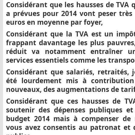
Considérant que les hausses de TVA
a prévues pour 2014 vont peser très 
euros en moyenne par foyer,
Considérant que la TVA est un impô
frappant davantage les plus pauvres
réduit va notamment entraîner u
services essentiels comme les transpor
Considérant que salariés, retraités,
été lourdement mis à contribution
nouveaux, des augmentations de tarifs
Considérant que ces hausses de TV
soutenir des dépenses publiques et 
budget 2014 mais à compenser de
vous avez consentis au patronat et q