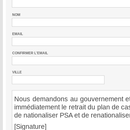
NOM
EMAIL
CONFIRMER L'EMAIL
VILLE
Nous demandons au gouvernement et 
immédiatement le retrait du plan de c
de nationaliser PSA et de renationalise
[signature]