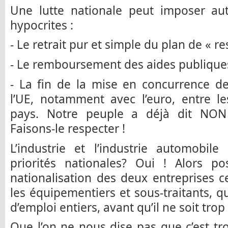
Une lutte nationale peut imposer au
hypocrites :
- Le retrait pur et simple du plan de « r
- Le remboursement des aides publique
- La fin de la mise en concurrence de
l’UE, notamment avec l’euro, entre le
pays. Notre peuple a déjà dit NON 
Faisons-le respecter !
L’industrie et l’industrie automobile
priorités nationales? Oui ! Alors p
nationalisation des deux entreprises 
les équipementiers et sous-traitants, q
d’emploi entiers, avant qu’il ne soit trop 
Que l’on ne nous dise pas que c’est tro