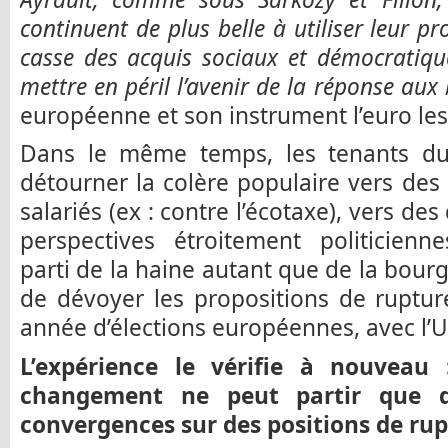
continuent de plus belle à utiliser leur pr
casse des acquis sociaux et démocratiques
mettre en péril l’avenir de la réponse aux
européenne et son instrument l’euro les
Dans le même temps, les tenants du
détourner la colère populaire vers des b
salariés (ex : contre l’écotaxe), vers de
perspectives étroitement politicienne
parti de la haine autant que de la bour
de dévoyer les propositions de rupture,
année d’élections européennes, avec l’UE
L’expérience le vérifie à nouveau 
changement ne peut partir que d
convergences sur des positions de rup