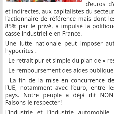
d’euros d’
et indirectes, aux capitalistes du secteur
l’actionnaire de référence mais dont le
85% par le privé, a impulsé la politiqu
casse industrielle en France.
Une lutte nationale peut imposer au
hypocrites :
- Le retrait pur et simple du plan de « r
- Le remboursement des aides publique
- La fin de la mise en concurrence de
l’UE, notamment avec l’euro, entre le
pays. Notre peuple a déjà dit NON 
Faisons-le respecter !
L’industrie et l’industrie automobile