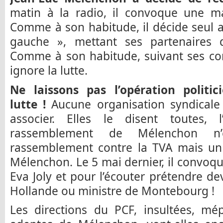
matin à la radio, il convoque une man
Comme à son habitude, il décide seul 
gauche », mettant ses partenaires d
Comme à son habitude, suivant ses conc
ignore la lutte.
Ne laissons pas l’opération politici
lutte !
Aucune organisation syndicale 
associer. Elles le disent toutes, 
rassemblement de Mélenchon n
rassemblement contre la TVA mais un
Mélenchon. Le 5 mai dernier, il convoqu
Eva Joly et pour l’écouter prétendre de
Hollande ou ministre de Montebourg !
Les directions du PCF, insultées, mé