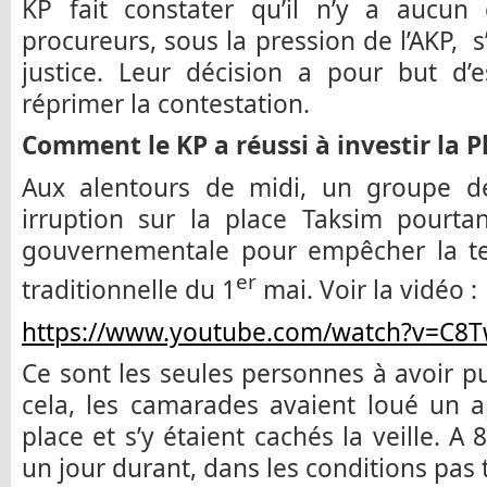
KP fait constater qu’il n’y a aucun 
procureurs, sous la pression de l’AKP, s
justice. Leur décision a pour but d’e
réprimer la contestation.
Comment le KP a réussi à investir la P
Aux alentours de midi, un groupe de
irruption sur la place Taksim pourta
gouvernementale pour empêcher la te
er
traditionnelle du 1
mai. Voir la vidéo :
https://www.youtube.com/watch?v=C8
Ce sont les seules personnes à avoir pu
cela, les camarades avaient loué un 
place et s’y étaient cachés la veille. A
un jour durant, dans les conditions pas