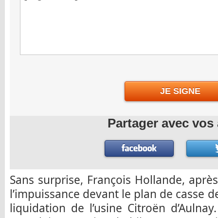
JE SIGNE
Partager avec vos 
Sans surprise, François Hollande, après 
l’impuissance devant le plan de casse d
liquidation de l’usine Citroën d’Aulnay