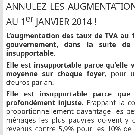
ANNULEZ LES AUGMENTATION
er
AU 1
JANVIER 2014 !
L’augmentation des taux de TVA au 
gouvernement, dans la suite de 
insupportable.
Elle est insupportable parce qu’elle 
moyenne sur chaque foyer
, pour u
d’euros par an.
Elle est insupportable parce qu
profondément injuste.
Frappant la co
proportionnellement davantage les pe
ménages les plus pauvres doivent y c
revenus contre 5,9% pour les 10% de 