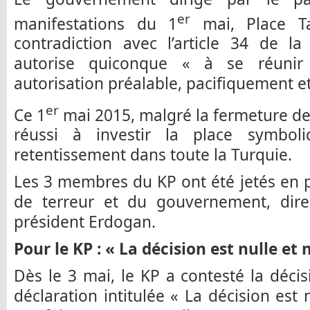
er
manifestations du 1
mai, Place Ta
contradiction avec l’article 34 de la
autorise quiconque « à se réunir 
autorisation préalable, pacifiquement e
er
Ce 1
mai 2015, malgré la fermeture de 
réussi à investir la place symbo
retentissement dans toute la Turquie.
Les 3 membres du KP ont été jetés en pr
de terreur et du gouvernement, dire
président Erdogan.
Pour le KP : « La décision est nulle et
Dès le 3 mai, le KP a contesté la déci
déclaration intitulée « La décision est