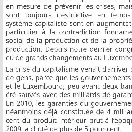
en mesure de prévenir les crises, mai
sont toujours destructive en temps
système capitaliste sont en augmentati
particulier à la contradiction fondam
social de la production et de la propr
production. Depuis notre dernier congrè
eu de grands changements au Luxembo
La crise du capitalisme venait d’arriver
de gens, parce que les gouvernements 
et le Luxembourg, peu avant deux banq
été sauvés avec des milliards de garantie
En 2010, les garanties du gouverneme
néanmoins déjà constituée de 4 milliar
cent du produit intérieur brut à l’époqu
2009, a chuté de plus de 5 pour cent.