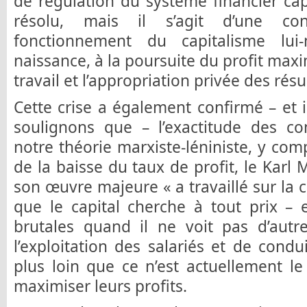
de régulation du système financier capi
résolu, mais il s’agit d’une co
fonctionnement du capitalisme lu
naissance, à la poursuite du profit maxi
travail et l’appropriation privée des résu
Cette crise a également confirmé – et 
soulignons que – l’exactitude des c
notre théorie marxiste-léniniste, y comp
de la baisse du taux de profit, le Karl
son œuvre majeure « a travaillé sur la ca
que le capital cherche à tout prix – 
brutales quand il ne voit pas d’autre
l’exploitation des salariés et de condu
plus loin que ce n’est actuellement l
maximiser leurs profits.