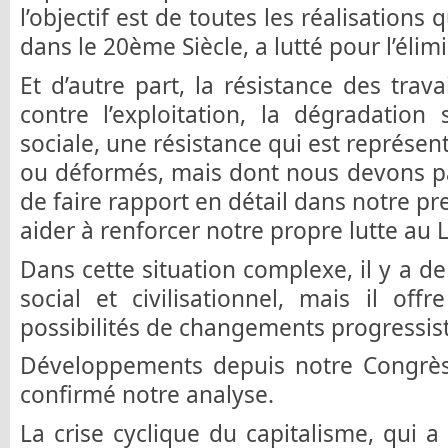
l’objectif est de toutes les réalisation
dans le 20ème Siècle, a lutté pour l’élimi
Et d’autre part, la résistance des trava
contre l’exploitation, la dégradation
sociale, une résistance qui est représen
ou déformés, mais dont nous devons p
de faire rapport en détail dans notre pr
aider à renforcer notre propre lutte a
Dans cette situation complexe, il y a d
social et civilisationnel, mais il of
possibilités de changements progressist
Développements depuis notre Congrè
confirmé notre analyse.
La crise cyclique du capitalisme, qui