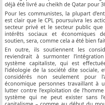
déjà été livré au cheikh de Qatar pour 3
Pour les communistes, la plupart d’ent
est clair que le CPL poursuivra les act
secteur privé et le secteur public que 
intérêts sociaux et économiques de
soutien, sera, comme cela a été bien fait
En outre, ils soutiennent les consid
reviendrait à surmonter l’intégratio
système capitaliste, qui est effectué
l’idéologie de la société dite sociale, e
considérés non seulement pour l’a
économique personnes travaillant à ut
lutter contre l’exploitation de l’homm
système qui ne peut exister sans l’e
capitalisme – comme au début du mou