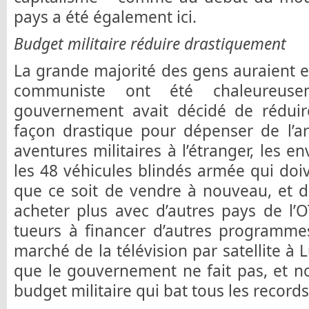
pays a été également ici.
Budget militaire réduire drastiquement
La grande majorité des gens auraient en
communiste ont été chaleureusem
gouvernement avait décidé de réduire
façon drastique pour dépenser de l’a
aventures militaires à l’étranger, les env
les 48 véhicules blindés armée qui doiv
que ce soit de vendre à nouveau, et d
acheter plus avec d’autres pays de l’
tueurs à financer d’autres programmes
marché de la télévision par satellite à
que le gouvernement ne fait pas, et 
budget militaire qui bat tous les records