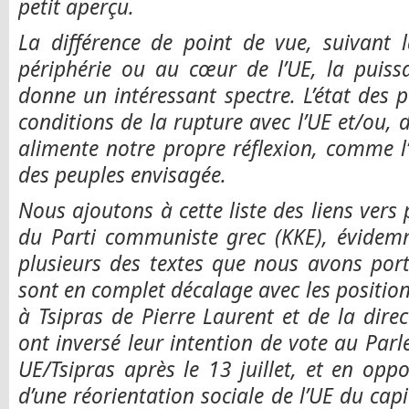
petit aperçu.
La différence de point de vue, suivant 
périphérie ou au cœur de l’UE, la puiss
donne un intéressant spectre. L’état des p
conditions de la rupture avec l’UE et/ou, 
alimente notre propre réflexion, comme l
des peuples envisagée.
Nous ajoutons à cette liste des liens vers 
du Parti communiste grec (KKE), évidemm
plusieurs des textes que nous avons port
sont en complet décalage avec les position
à Tsipras de Pierre Laurent et de la dir
ont inversé leur intention de vote au P
UE/Tsipras après le 13 juillet, et en oppos
d’une réorientation sociale de l’UE du cap