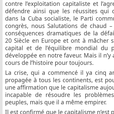
contre l’exploitation capitaliste et l’ag
défendre ainsi que les réussites qui
dans la Cuba socialiste, le Parti comm
congrès, nous Salutations de chaud –
conséquences dramatiques de la défai
20 Siècle en Europe et ont à mâcher s
capital et de l’équilibre mondial du 
développée en notre faveur. Mais il n’y 
cours de l’histoire pour toujours.
La crise, qui a commencé il ya cinq an
propagée à tous les continents, est p
une affirmation que le capitalisme aujo
incapable de résoudre les problèmes 
peuples, mais que il a même empirer.
Il est confirmé que le capitalisme n’est