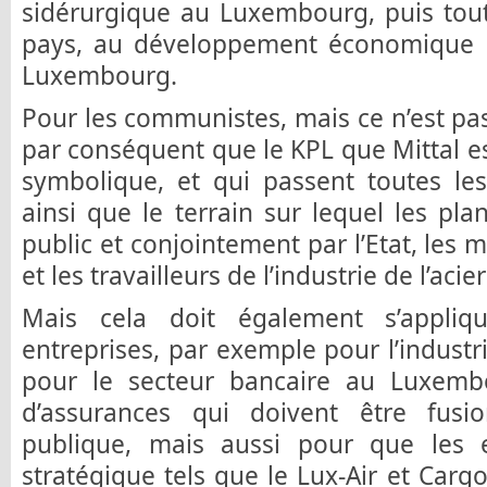
sidérurgique au Luxembourg, puis tout
pays, au développement économique et
Luxembourg.
Pour les communistes, mais ce n’est p
par conséquent que le KPL que Mittal e
symbolique, et qui passent toutes les a
ainsi que le terrain sur lequel les pla
public et conjointement par l’Etat, les m
et les travailleurs de l’industrie de l’acie
Mais cela doit également s’appliq
entreprises, par exemple pour l’industri
pour le secteur bancaire au Luxemb
d’assurances qui doivent être fus
publique, mais aussi pour que les e
stratégique tels que le Lux-Air et Carg