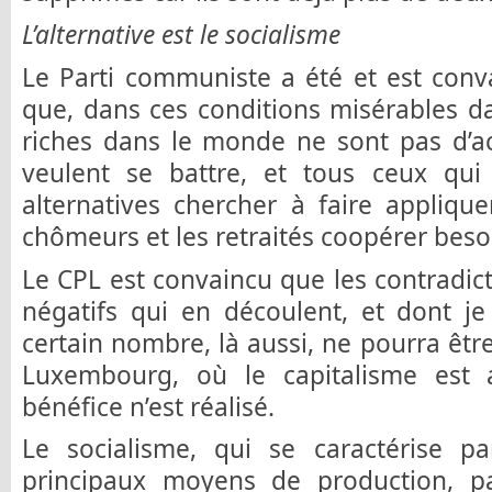
L’alternative est le socialisme
Le Parti communiste a été et est conva
que, dans ces conditions misérables da
riches dans le monde ne sont pas d’a
veulent se battre, et tous ceux qui 
alternatives chercher à faire appliquer
chômeurs et les retraités coopérer beso
Le CPL est convaincu que les contradicti
négatifs qui en découlent, et dont je
certain nombre, là aussi, ne pourra êtr
Luxembourg, où le capitalisme est 
bénéfice n’est réalisé.
Le socialisme, qui se caractérise pa
principaux moyens de production, par