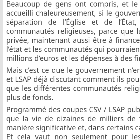
Beaucoup de gens ont compris, et le 
accueilli chaleureusement, si le gouv
séparation de l’Église et de l’Éta
communautés religieuses, parce que la
privée, maintenant aussi être à financ
l’état et les communautés qui pourraien
millions d’euros et les dépenses à des fi
Mais c’est ce que le gouvernement n’en
et LSAP déjà discutant comment ils pour
que les différentes communautés relig
plus de fonds.
Programmé des coupes CSV / LSAP public
que la vie de dizaines de milliers de 
manière significative et, dans certains 
Et cela vaut non seulement pour le