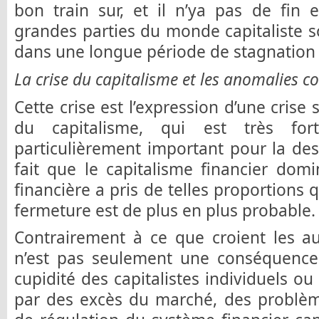
bon train sur, et il n’ya pas de fin 
grandes parties du monde capitaliste 
dans une longue période de stagnation
La crise du capitalisme et les anomalies c
Cette crise est l’expression d’une crise
du capitalisme, qui est très fo
particulièrement important pour la dest
fait que le capitalisme financier dom
financière a pris de telles proportions 
fermeture est de plus en plus probable.
Contrairement à ce que croient les au
n’est pas seulement une conséquence
cupidité des capitalistes individuels o
par des excès du marché, des problè