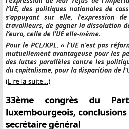
l’expression de leur refus de l’impér
l’UE, des politiques nationales de ca
s’appuyant sur elle, l’expression de
travailleurs, de gagner la dissolution 
l’euro, celle de l’UE elle-même.
Pour le PCL/KPL, « l’UE n’est pas réfo
mutuellement avantageuse pour les pe
des luttes parallèles contre les politi
du capitalisme, pour la disparition de l’
(Lire la suite…)
33ème congrès du Part
luxembourgeois, conclusions 
secrétaire général