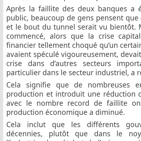
Après la faillite des deux banques a 
public, beaucoup de gens pensent que ce
et le bout du tunnel serait vu bientôt. 
commencé, alors que la crise capital
financier tellement choqué qu’un cert
avaient spéculé vigoureusement, devait 
crise dans d’autres secteurs impor
particulier dans le secteur industriel, a r
Cela signifie que de nombreuses en
production et introduit une réduction d
avec le nombre record de faillite on
production économique a diminué.
Cela inclut que les différents go
décennies, plutôt que dans le noy