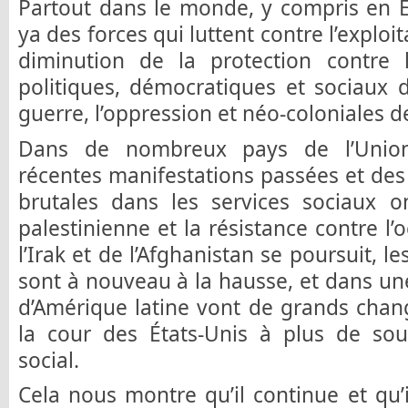
Partout dans le monde, y compris en E
ya des forces qui luttent contre l’exploit
diminution de la protection contre l
politiques, démocratiques et sociaux de
guerre, l’oppression et néo-coloniales de
Dans de nombreux pays de l’Unio
récentes manifestations passées et des
brutales dans les services sociaux on
palestinienne et la résistance contre l’
l’Irak et de l’Afghanistan se poursuit, 
sont à nouveau à la hausse, et dans u
d’Amérique latine vont de grands chan
la cour des États-Unis à plus de sou
social.
Cela nous montre qu’il continue et qu’i