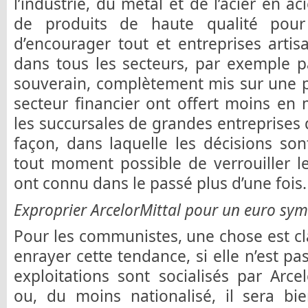
l’industrie, du métal et de l’acier en a
de produits de haute qualité pour 
d’encourager tout et entreprises arti
dans tous les secteurs, par exemple p
souverain, complètement mis sur une p
secteur financier ont offert moins en 
les succursales de grandes entreprise
façon, dans laquelle les décisions sont
tout moment possible de verrouiller l
ont connu dans le passé plus d’une fois.
Exproprier ArcelorMittal pour un euro sym
Pour les communistes, une chose est clai
enrayer cette tendance, si elle n’est pa
exploitations sont socialisés par Arc
ou, du moins nationalisé, il sera bien