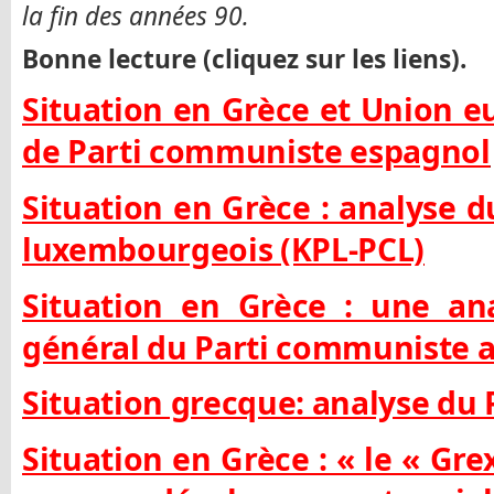
la fin des années 90.
Bonne lecture (cliquez sur les liens).
Situation en Grèce et Union e
de Parti communiste espagnol
Situation en Grèce : analyse 
luxembourgeois (KPL-PCL)
Situation en Grèce : une ana
général du Parti communiste 
Situation grecque: analyse du 
Situation en Grèce : « le « G