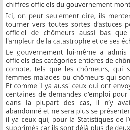
chiffres officiels du gouvernement mont
Ici, on peut seulement dire, ils men
tourner vers toutes sortes d’astuces 
officiel de chômeurs aussi bas que
l’ampleur de la catastrophe et de ses éc
Le gouvernement lui-même a admis q
officiels des catégories entières de chô
compte, tels que les chômeurs, qui s
femmes malades ou chômeurs qui sont
Et comme il ya aussi ceux qui ont envoy
centaines de demandes d’emploi pour le
dans la plupart des cas, il n’y av
abandonné et ne sera plus se présenter 
il ya ceux qui, pour la Statistiques de l
supprimés car ils sont déjà plus de deux