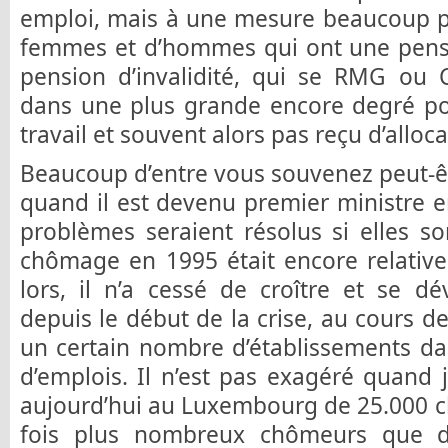
emploi, mais à une mesure beaucoup pl
femmes et d’hommes qui ont une pens
pension d’invalidité, qui se RMG o
dans une plus grande encore degré po
travail et souvent alors pas reçu d’allo
Beaucoup d’entre vous souvenez peut-êtr
quand il est devenu premier ministre e
problèmes seraient résolus si elles so
chômage en 1995 était encore relative
lors, il n’a cessé de croître et se d
depuis le début de la crise, au cours de
un certain nombre d’établissements d
d’emplois. Il n’est pas exagéré quand 
aujourd’hui au Luxembourg de 25.000 c
fois plus nombreux chômeurs que de