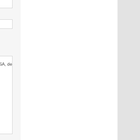
SA, de