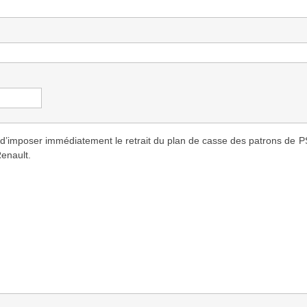
imposer immédiatement le retrait du plan de casse des patrons de P
Renault.