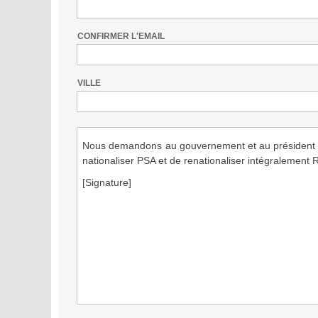
CONFIRMER L'EMAIL
VILLE
Nous demandons au gouvernement et au président d’
nationaliser PSA et de renationaliser intégralement 
[signature]