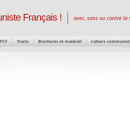
niste Français !
avec, sans ou contre la 
 PCF
Tracts
Brochures et matériel
Cahiers communist