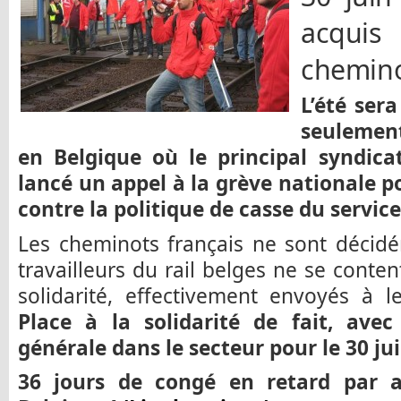
acqui
chemin
L’été sera
seulemen
en Belgique où le principal syndica
lancé un appel à la grève nationale po
contre la politique de casse du service
Les cheminots français ne sont décidé
travailleurs du rail belges ne se cont
solidarité, effectivement envoyés à l
Place à la solidarité de fait, ave
générale dans le secteur pour le 30 jui
36 jours de congé en retard par 