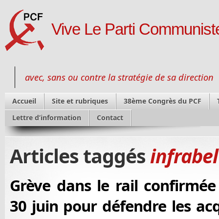
Vive Le Parti Communiste
avec, sans ou contre la stratégie de sa direction
Accueil
Site et rubriques
38ème Congrès du PCF
Lettre d’information
Contact
Articles taggés
infrabel
Grève dans le rail confirmée
30 juin pour défendre les ac