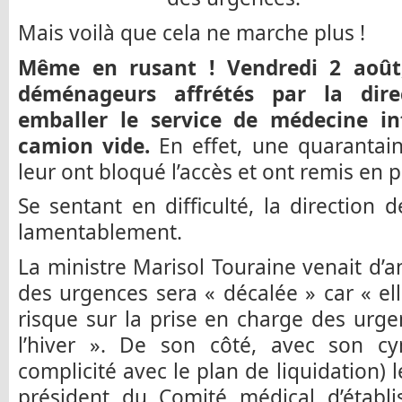
Mais voilà que cela ne marche plus !
Même en rusant ! Vendredi 2 août,
déménageurs affrétés par la dire
emballer le service de médecine int
camion vide.
En effet, une quarantain
leur ont bloqué l’accès et ont remis en p
Se sentant en difficulté, la direction d
lamentablement.
La ministre Marisol Touraine venait d’
des urgences sera « décalée » car « e
risque sur la prise en charge des urg
l’hiver ». De son côté, avec son c
complicité avec le plan de liquidation) 
président du Comité médical d’établis