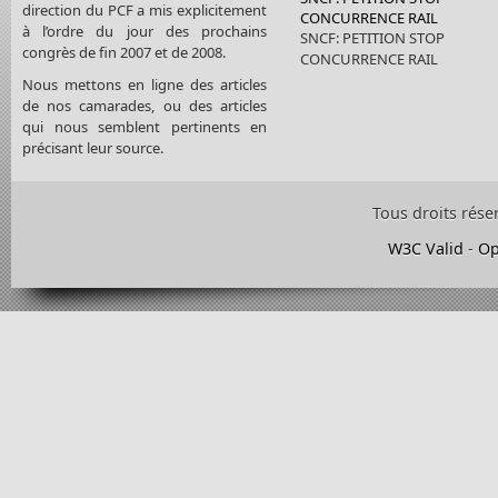
direction du PCF a mis explicitement
CONCURRENCE RAIL
à l’ordre du jour des prochains
SNCF: PETITION STOP
congrès de fin 2007 et de 2008.
CONCURRENCE RAIL
Nous mettons en ligne des articles
de nos camarades, ou des articles
qui nous semblent pertinents en
précisant leur source.
Tous droits rése
W3C Valid
-
Op