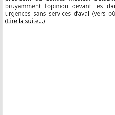
bruyamment l’opinion devant les da
urgences sans services d’aval (vers où 
(Lire la suite…)