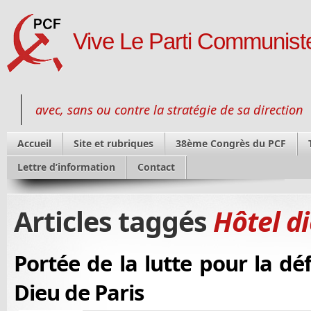
Vive Le Parti Communiste
avec, sans ou contre la stratégie de sa direction
Accueil
Site et rubriques
38ème Congrès du PCF
Lettre d’information
Contact
Articles taggés
Hôtel d
Portée de la lutte pour la déf
Dieu de Paris