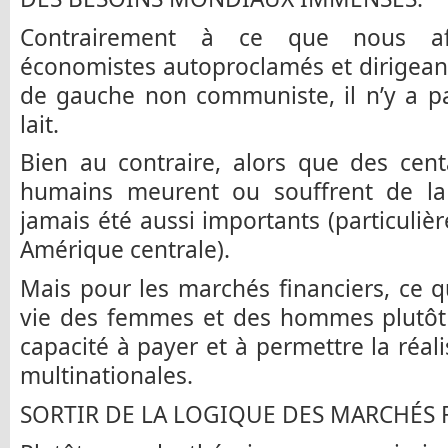
Contrairement à ce que nous aff
économistes autoproclamés et dirigeant
de gauche non communiste, il n’y a p
lait.
Bien au contraire, alors que des cent
humains meurent ou souffrent de la 
jamais été aussi importants (particuliè
Amérique centrale).
Mais pour les marchés financiers, ce q
vie des femmes et des hommes plutôt q
capacité à payer et à permettre la réali
multinationales.
SORTIR DE LA LOGIQUE DES MARCHÉS 