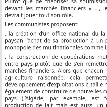
Plutôt que de théoriser sa soumissio
devant les marchés financiers » …, l
devrait jouer tout son rôle.
Les communistes proposent:
. la création d’un office national du la
paysan l’achat de sa production à un pr
monopole des multinationales comme La
. la construction de coopérations mu
entre pays plutôt que de s’en remettr
marchés financiers. Alors que chacun 
agriculture raisonnée, cela permet
développement d’exploitations à taille 
également de construire de nouvelles c
pays (l’Algérie, par exemple, est f
production de lait mais est aussi un