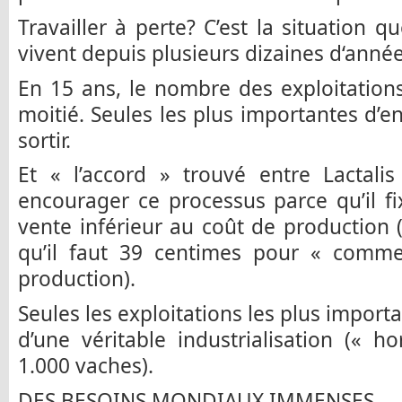
Travailler à perte? C’est la situation q
vivent depuis plusieurs dizaines d‘année
En 15 ans, le nombre des exploitations 
moitié. Seules les plus importantes d’en
sortir.
Et « l’accord » trouvé entre Lactali
encourager ce processus parce qu’il f
vente inférieur au coût de production (
qu’il faut 39 centimes pour « comme
production).
Seules les exploitations les plus importa
d’une véritable industrialisation (« 
1.000 vaches).
DES BESOINS MONDIAUX IMMENSES.