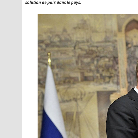
solution de paix dans le pays.