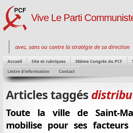
Vive Le Parti Communiste
avec, sans ou contre la stratégie de sa direction
Accueil
Site et rubriques
38ème Congrès du PCF
Lettre d’information
Contact
Articles taggés
distribu
Toute la ville de Saint-Ma
mobilise pour ses facteurs à