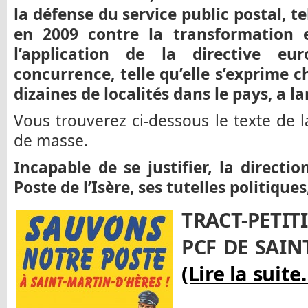
la défense du service public postal, te
en 2009 contre la transformation 
l’application de la directive e
concurrence, telle qu’elle s’exprime
dizaines de localités dans le pays, a la
Vous trouverez ci-dessous le texte de la
de masse.
Incapable de se justifier, la direct
Poste de l’Isère, ses tutelles politiques
TRACT-PETIT
PCF DE SAIN
(Lire la suite