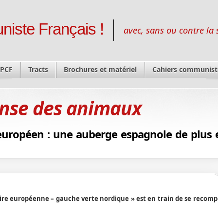
niste Français !
avec, sans ou contre la 
 PCF
Tracts
Brochures et matériel
Cahiers communist
nse des animaux
uropéen : une auberge espagnole de plus 
re européenne – gauche verte nordique » est en train de se recomp