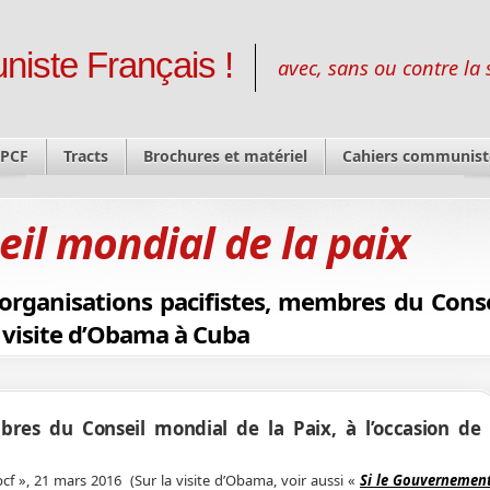
niste Français !
avec, sans ou contre la 
 PCF
Tracts
Brochures et matériel
Cahiers communist
eil mondial de la paix
’organisations pacifistes, membres du Conse
la visite d’Obama à Cuba
bres du Conseil mondial de la Paix, à l’occasion de l
cf », 21 mars 2016 (Sur la visite d’Obama, voir aussi «
Si le Gouvernement