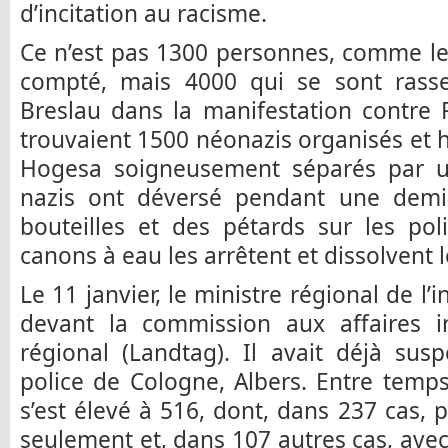
d’incitation au racisme.
Ce n’est pas 1300 personnes, comme le
compté, mais 4000 qui se sont rass
Breslau dans la manifestation contre 
trouvaient 1500 néonazis organisés et
Hogesa soigneusement séparés par u
nazis ont déversé pendant une demi-
bouteilles et des pétards sur les pol
canons à eau les arrêtent et dissolvent 
Le 11 janvier, le ministre régional de l’in
devant la commission aux affaires i
régional (Landtag). Il avait déjà sus
police de Cologne, Albers. Entre temp
s’est élevé à 516, dont, dans 237 cas, 
seulement et, dans 107 autres cas, avec 