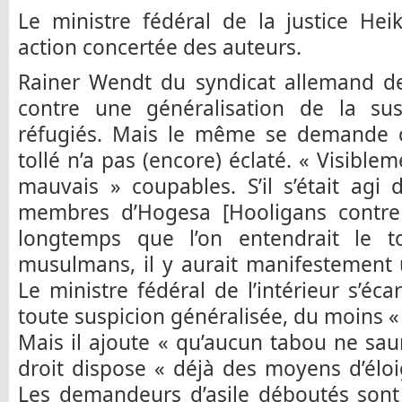
Le ministre fédéral de la justice H
action concertée des auteurs.
Rainer Wendt du syndicat allemand de
contre une généralisation de la sus
réfugiés. Mais le même se demande c
tollé n’a pas (encore) éclaté. « Visible
mauvais » coupables. S’il s’était agi
membres d’Hogesa [Hooligans contre le
longtemps que l’on entendrait le t
musulmans, il y aurait manifestement 
Le ministre fédéral de l’intérieur s’é
toute suspicion généralisée, du moins « 
Mais il ajoute « qu’aucun tabou ne saura
droit dispose « déjà des moyens d’éloi
Les demandeurs d’asile déboutés sont