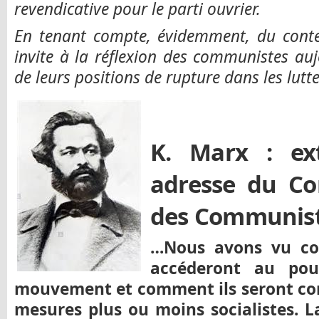
revendicative pour le parti ouvrier.
En tenant compte, évidemment, du context
invite à la réflexion des communistes auj
de leurs positions de rupture dans les lu
K. Marx : ex
adresse du Co
des Communist
…Nous avons vu co
accéderont au pou
mouvement et comment ils seront con
mesures plus ou moins socialistes. L