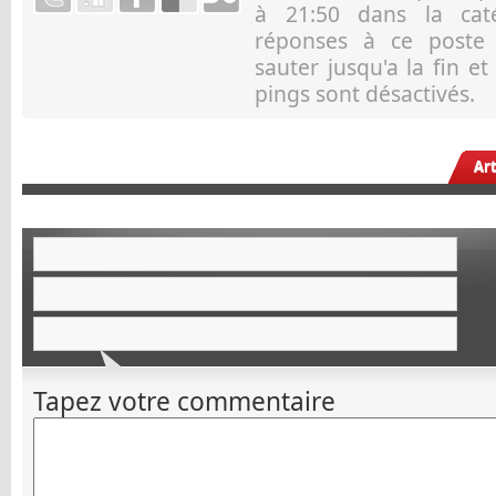
à 21:50 dans la ca
réponses à ce post
sauter jusqu'a la fin e
pings sont désactivés.
Ar
Tapez votre commentaire