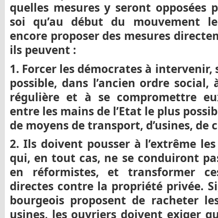
quelles mesures y seront opposées pa
soi qu’au début du mouvement le
encore proposer des mesures direct
ils peuvent :
1. Forcer les démocrates à intervenir,
possible, dans l’ancien ordre social,
régulière et à se compromettre eu
entre les mains de l’Etat le plus possi
de moyens de transport, d’usines, de c
2. Ils doivent pousser à l’extrême le
qui, en tout cas, ne se conduiront pa
en réformistes, et transformer ce
directes contre la propriété privée. Si
bourgeois proposent de racheter le
usines, les ouvriers doivent exiger q