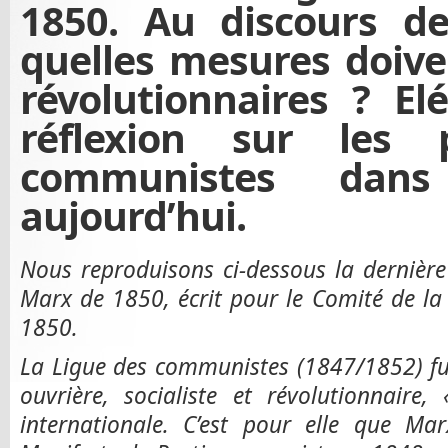
1850. Au discours de
quelles mesures doive
révolutionnaires ? E
réflexion sur les 
communistes dans
aujourd’hui.
Nous reproduisons ci-dessous la dernière
Marx de 1850, écrit pour le Comité de l
1850.
La Ligue des communistes (1847/1852) fu
ouvrière, socialiste et révolutionnaire
internationale. C’est pour elle que Mar