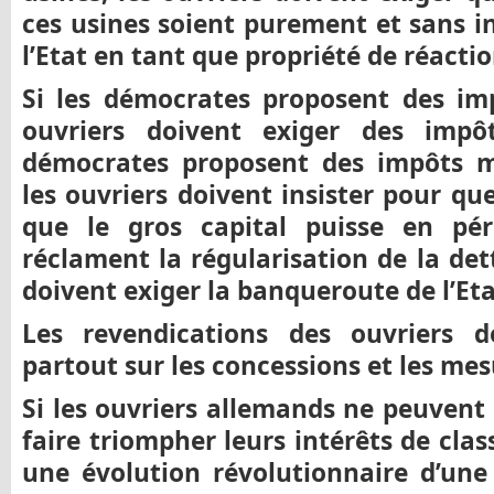
ces usines soient purement et sans i
l’Etat en tant que propriété de réacti
Si les démocrates proposent des imp
ouvriers doivent exiger des impôt
démocrates proposent des impôts m
les ouvriers doivent insister pour que
que le gros capital puisse en pér
réclament la régularisation de la det
doivent exiger la banqueroute de l’Eta
Les revendications des ouvriers d
partout sur les concessions et les me
Si les ouvriers allemands ne peuvent
faire triompher leurs intérêts de cla
une évolution révolutionnaire d’une 