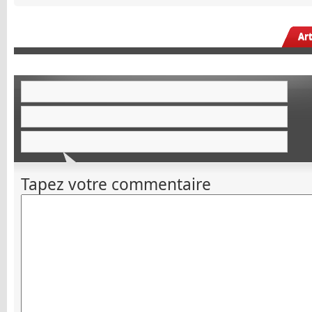
Ar
Tapez votre commentaire