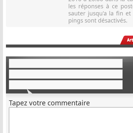
les réponses à ce pos
sauter jusqu'a la fin e
pings sont désactivés.
Ar
Tapez votre commentaire