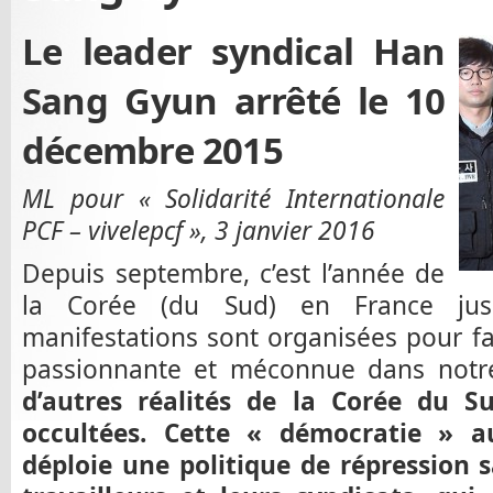
Le leader syndical Han
Sang Gyun arrêté le 10
décembre 2015
ML pour « Solidarité Internationale
PCF – vivelepcf », 3 janvier 2016
Depuis septembre, c’est l’année de
la Corée (du Sud) en France jus
manifestations sont organisées pour fa
passionnante et méconnue dans notre
d’autres réalités de la Corée du S
occultées. Cette « démocratie » au
déploie une politique de répression 