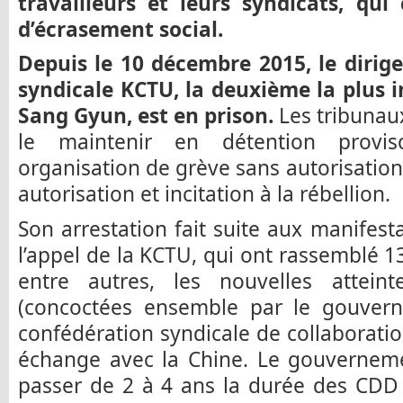
travailleurs et leurs syndicats, qui
d’écrasement social.
Depuis le 10 décembre 2015, le dirig
syndicale KCTU, la deuxième la plus 
Sang Gyun, est en prison.
Les tribunaux
le maintenir en détention provis
organisation de grève sans autorisation
autorisation et incitation à la rébellion.
Son arrestation fait suite aux manifes
l’appel de la KCTU, qui ont rassemblé 13
entre autres, les nouvelles attein
(concoctées ensemble par le gouvern
confédération syndicale de collaboration
échange avec la Chine. Le gouverneme
passer de 2 à 4 ans la durée des CDD