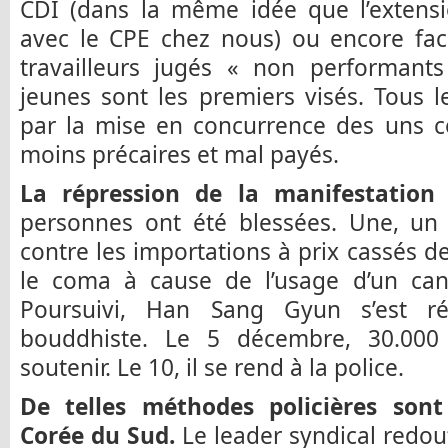
CDI (dans la même idée que l’extensi
avec le CPE chez nous) ou encore faci
travailleurs jugés « non performants
jeunes sont les premiers visés. Tous 
par la mise en concurrence des uns co
moins précaires et mal payés.
La répression de la manifestation
personnes ont été blessées. Une, un
contre les importations à prix cassés d
le coma à cause de l’usage d’un can
Poursuivi, Han Sang Gyun s’est r
bouddhiste. Le 5 décembre, 30.000
soutenir. Le 10, il se rend à la police.
De telles méthodes policières son
Corée du Sud.
Le leader syndical redou