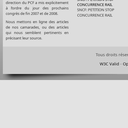
direction du PCF a mis explicitement
CONCURRENCE RAIL
à l’ordre du jour des prochains
SNCF: PETITION STOP
congrès de fin 2007 et de 2008.
CONCURRENCE RAIL
Nous mettons en ligne des articles
de nos camarades, ou des articles
qui nous semblent pertinents en
précisant leur source.
Tous droits rése
W3C Valid
-
Op