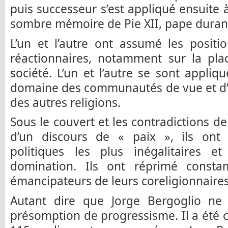
puis successeur s’est appliqué ensuite à
sombre mémoire de Pie XII, pape durant
L’un et l’autre ont assumé les positi
réactionnaires, notamment sur la pl
société. L’un et l’autre se sont appli
domaine des communautés de vue et d’a
des autres religions.
Sous le couvert et les contradictions de
d’un discours de « paix », ils ont
politiques les plus inégalitaires e
domination. Ils ont réprimé const
émancipateurs de leurs coreligionnaires
Autant dire que Jorge Bergoglio ne s
présomption de progressisme. Il a été 