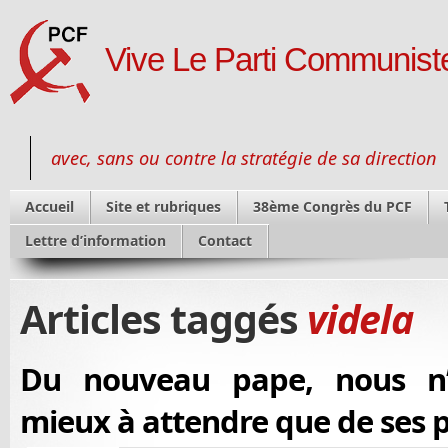
Vive Le Parti Communiste
avec, sans ou contre la stratégie de sa direction
Accueil
Site et rubriques
38ème Congrès du PCF
Lettre d’information
Contact
Articles taggés
videla
Du nouveau pape, nous n’
mieux à attendre que de ses 