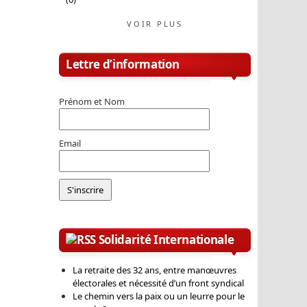
VOIR PLUS
Lettre d’information
Prénom et Nom
Email
Solidarité Internationale
La retraite des 32 ans, entre manœuvres
électorales et nécessité d’un front syndical
Le chemin vers la paix ou un leurre pour le