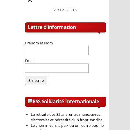
VOIR PLUS
Lettre d’information
Prénom et Nom
Email
Solidarité Internationale
La retraite des 32 ans, entre manœuvres
électorales et nécessité d’un front syndical
Le chemin vers la paix ou un leurre pour le