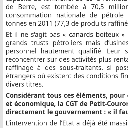
de Berre, est tombée à 70,5 milli
consommation nationale de pétrole 
tonnes en 2011 (77,3 de produits raffiné
Et il ne s’agit pas « canards boiteux »
grands trusts pétroliers mais d’usin
personnel hautement qualifié. Leur se
reconcentrer sur des activités plus rent
raffinage à des sous-traitants, si po
étrangers où existent des conditions fi
divers titres.
Considérant tous ces éléments, pour 
et économique, la CGT de Petit-Couron
directement le gouvernement : « il fau
L’intervention de l’Etat a déjà été mas