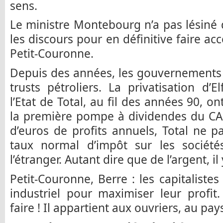
sens.
Le ministre Montebourg n’a pas lésiné
les discours pour en définitive faire ac
Petit-Couronne.
Depuis des années, les gouvernements s
trusts pétroliers. La privatisation d
l’Etat de Total, au fil des années 90, on
la première pompe à dividendes du CAC
d’euros de profits annuels, Total ne 
taux normal d’impôt sur les sociét
l’étranger. Autant dire que de l’argent, il 
Petit-Couronne, Berre : les capitalistes
industriel pour maximiser leur profit
faire ! Il appartient aux ouvriers, au pay