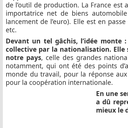
de l’outil de production. La France est
importatrice net de biens automobil
lancement de l’euro). Elle est en passe 
etc.
Devant un tel gâchis, l’idée monte : 
collective par la nationalisation. Elle 
notre pays
, celle des grandes nationa
notamment, qui ont été des points d’
monde du travail, pour la réponse au
pour la coopération internationale.
En une se
a dû repr
mieux le 