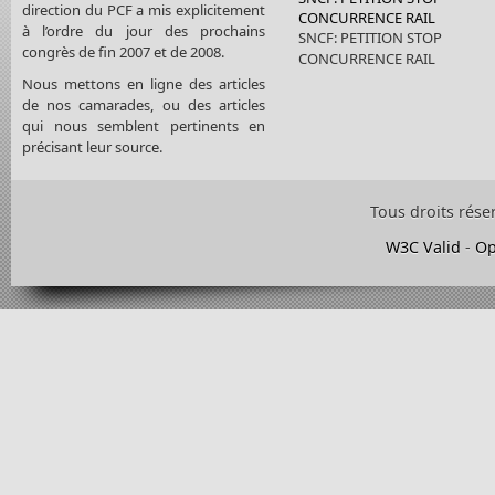
direction du PCF a mis explicitement
CONCURRENCE RAIL
à l’ordre du jour des prochains
SNCF: PETITION STOP
congrès de fin 2007 et de 2008.
CONCURRENCE RAIL
Nous mettons en ligne des articles
de nos camarades, ou des articles
qui nous semblent pertinents en
précisant leur source.
Tous droits rése
W3C Valid
-
Op