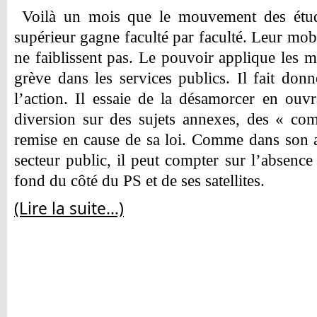
Voilà un mois que le mouvement des étudi
supérieur gagne faculté par faculté. Leur mobi
ne faiblissent pas. Le pouvoir applique les 
grève dans les services publics. Il fait don
l’action. Il essaie de la désamorcer en ouv
diversion sur des sujets annexes, des « com
remise en cause de sa loi. Comme dans son at
secteur public, il peut compter sur l’absence
fond du côté du PS et de ses satellites.
(Lire la suite…)