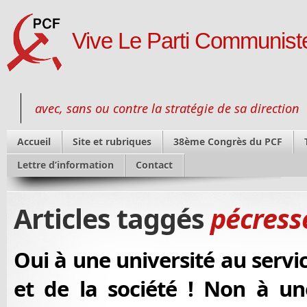
Vive Le Parti Communiste
avec, sans ou contre la stratégie de sa direction
Accueil
Site et rubriques
38ème Congrès du PCF
Lettre d’information
Contact
Articles taggés
pécress
Oui à une université au servi
et de la société ! Non à un