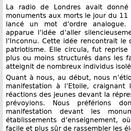
La radio de Londres avait donné l
monuments aux morts le jour du 11 
lancé un mot d’ordre analogue. 
apparue l’idée d’aller silencieusem
l’Inconnu. Cette idée rencontrait le
patriotisme. Elle circula, fut repris
plus ou moins structurés dans les fa
atteignit de nombreux individus isolé
Quant à nous, au début, nous n’éti
manifestation à l’Etoile, craignant 
réactions des jeunes devant la répre
prévoyions. Nous préférions d
manifestation devant les mon
établissements d’enseignement, où
facile et plus sûr de rassembler les é