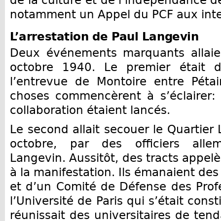
de la culture et de l’indépendance de
notamment un Appel du PCF aux intel
L’arrestation
de Paul Langevin
Deux événements marquants allaien
octobre 1940. Le premier était d’
l’entrevue de Montoire entre Pétai
choses commencèrent à s’éclairer: 
collaboration étaient lancés.
Le second allait secouer le Quartier L
octobre, par des officiers alle
Langevin. Aussitôt, des tracts appelè
à la manifestation. Ils émanaient de
et d’un Comité de Défense des Prof
l’Université de Paris qui s’était con
réunissait des universitaires de ten