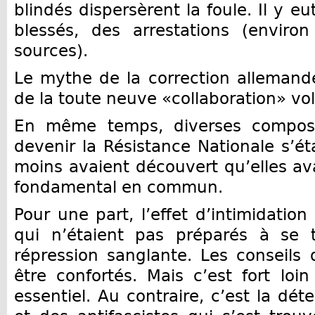
blindés dispersèrent la foule. Il y e
blessés, des arrestations (enviro
sources).
Le mythe de la correction allemande,
de la toute neuve «collaboration» vol
En même temps, diverses composa
devenir la Résistance Nationale s’ét
moins avaient découvert qu’elles a
fondamental en commun.
Pour une part, l’effet d’intimidation
qui n’étaient pas préparés à se 
répression sanglante. Les conseils
être confortés. Mais c’est fort loin
essentiel. Au contraire, c’est la dét