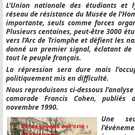
L’Union nationale des étudiants et 
réseau de résistance du Musée de l’Ho
importante, seuls comme forces organi
Plusieurs centaines, peut-être 3000 étu
vers l’Arc de Triomphe et défient les naz
donné un premier signal, éclatant de 
tout le peuple français.
La répression sera dure mais l’occu
politiquement mis en difficulté.
Nous reproduisons ci-dessous l’analyse 
camarade Francis Cohen, publiés 
novembre 1990.
Une seu
l’événeme