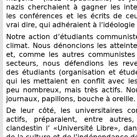
nazis cherchaient à gagner les intel
les conférences et les écrits de ce
vrai dire, qui adhéraient à l’idéologie
Notre action d’étudiants communist
climat. Nous dénoncions les atteinte
et, comme les autres communistes l
secteurs, nous défendions les rev
des étudiants (organisation et étude
qui les mettaient en conflit avec le
peu nombreux, mais très actifs. Nou
journaux, papillons, bouche à oreille.
De leur côté, les universitaires 
actifs, préparaient, entre autres
clandestin l’ «Université Libre», da