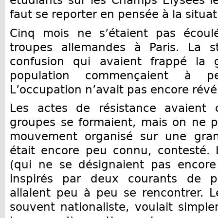
faut se reporter en pensée à la situat
Cinq mois ne s’étaient pas écoulé
troupes allemandes à Paris. La st
confusion qui avaient frappé la 
population commençaient à pe
L’occupation n’avait pas encore révé
Les actes de résistance avaient
groupes se formaient, mais on ne p
mouvement organisé sur une gran
était encore peu connu, contesté. 
(qui ne se désignaient pas encore
inspirés par deux courants de p
allaient peu à peu se rencontrer. Le
souvent nationaliste, voulait simple