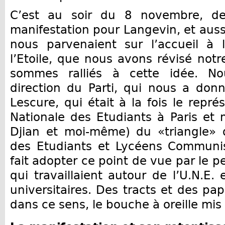
C’est au soir du 8 novembre, de
manifestation pour Langevin, et auss
nous parvenaient sur l’accueil à 
l’Etoile, que nous avons révisé notr
sommes ralliés à cette idée. No
direction du Parti, qui nous a don
Lescure, qui était à la fois le repré
Nationale des Etudiants à Paris e
Djian et moi-même) du «triangle» d
des Etudiants et Lycéens Communist
fait adopter ce point de vue par le p
qui travaillaient autour de l’U.N.E.
universitaires. Des tracts et des pap
dans ce sens, le bouche à oreille mis