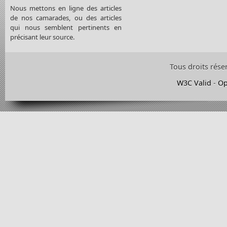
Nous mettons en ligne des articles
de nos camarades, ou des articles
qui nous semblent pertinents en
précisant leur source.
Tous droits rése
W3C Valid
-
Op