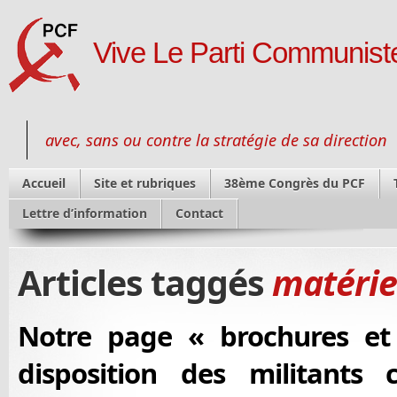
Vive Le Parti Communiste
avec, sans ou contre la stratégie de sa direction
Accueil
Site et rubriques
38ème Congrès du PCF
Lettre d’information
Contact
Articles taggés
matérie
Notre page « brochures et 
disposition des militants