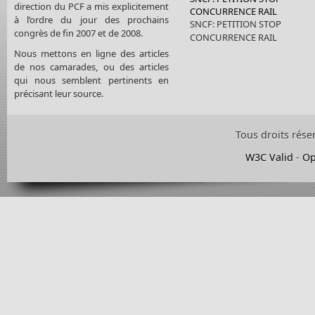
direction du PCF a mis explicitement
CONCURRENCE RAIL
à l’ordre du jour des prochains
SNCF: PETITION STOP
congrès de fin 2007 et de 2008.
CONCURRENCE RAIL
Nous mettons en ligne des articles
de nos camarades, ou des articles
qui nous semblent pertinents en
précisant leur source.
Tous droits rése
W3C Valid
-
Op