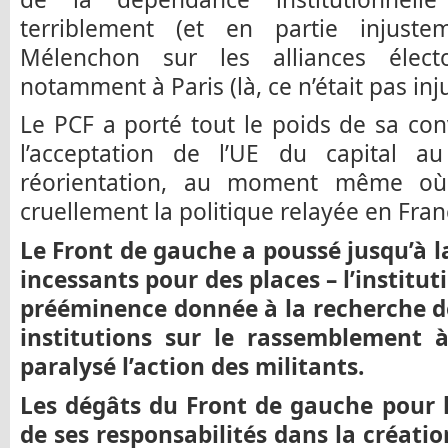
terriblement (et en partie injust
Mélenchon sur les alliances élect
notamment à Paris (là, ce n’était pas inju
Le PCF a porté tout le poids de sa con
l’acceptation de l’UE du capital a
réorientation, au moment même où 
cruellement la politique relayée en Fran
Le Front de gauche a poussé jusqu’à l
incessants pour des places – l’institut
prééminence donnée à la recherche d
institutions sur le rassemblement à 
paralysé l’action des militants.
Les dégâts du Front de gauche pour l
de ses responsabilités dans la création