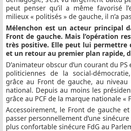
peut penser qu’il a même favorisé l’e
milieux « politisés » de gauche, il n’a p
Mélenchon est un acteur principal da
Front de gauche. Mais l’opération re
très positive. Elle peut lui permettr
et un retour au premier plan rapide, 
D’animateur obscur d’un courant du PS
politiciennes de la social-démocratie
grâce au Front de gauche, au niveau d
national. Depuis au moins les présidenti
grâce au PCF de la marque nationale « 
Accessoirement, le Front de gauche et
passer personnellement d’une sinécure
plus confortable sinécure FdG au Parl