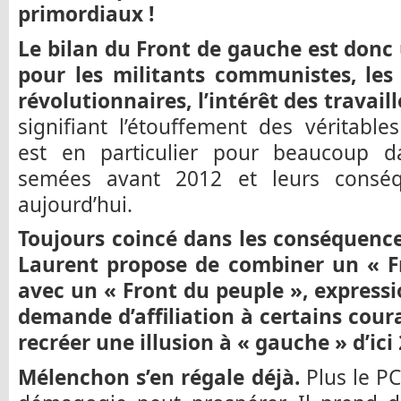
primordiaux !
Le bilan du Front de gauche est donc
pour les militants communistes, les 
révolutionnaires, l’intérêt des travaill
signifiant l’étouffement des véritabl
est en particulier pour beaucoup da
semées avant 2012 et leurs conséqu
aujourd’hui.
Toujours coincé dans les conséquences
Laurent propose de combiner un « F
avec un « Front du peuple », expressi
demande d’affiliation à certains cour
recréer une illusion à « gauche » d’ici
Mélenchon s’en régale déjà.
Plus le PC