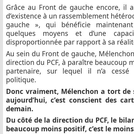
Grâce au Front de gauche encore, il 
d’existence à un rassemblement hétérocli
gauche », qui bénéficie maintenan
quelques moyens et d’une capaci
disproportionnée par rapport à sa réalit
Au sein du Front de gauche, Mélenchon a
direction du PCF, à paraître beaucoup m
partenaire, sur lequel il n’a cessé
politique.
Donc vraiment, Mélenchon a tort de se
aujourd’hui, c’est conscient des car
demain.
Du côté de la direction du PCF, le bil
beaucoup moins positif, c’est le moins 