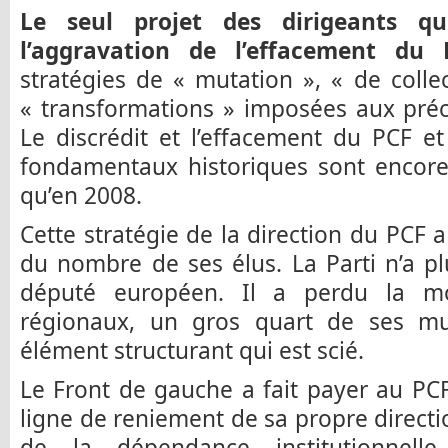
Le seul projet des dirigeants qui
l’aggravation de l’effacement d
stratégies de « mutation », « de collec
« transformations » imposées aux préc
Le discrédit et l’effacement du PCF e
fondamentaux historiques sont encore
qu’en 2008.
Cette stratégie de la direction du PC
du nombre de ses élus. La Parti n’a p
député européen. Il a perdu la moi
régionaux, un gros quart de ses muni
élément structurant qui est scié.
Le Front de gauche a fait payer au PCF 
ligne de reniement de sa propre directio
de la dépendance institutionnell