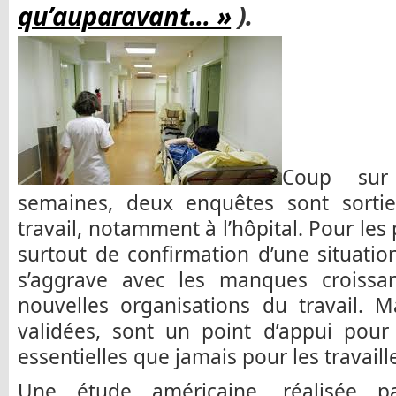
qu’auparavant… »
).
Coup sur
semaines, deux enquêtes sont sortie
travail, notamment à l’hôpital. Pour les p
surtout de confirmation d’une situati
s’aggrave avec les manques croissa
nouvelles organisations du travail. M
validées, sont un point d’appui pour
essentielles que jamais pour les travaill
Une étude américaine, réalisée pa