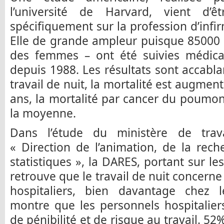
l’université de Harvard, vient d’ê
spécifiquement sur la profession d’infirm
Elle de grande ampleur puisque 85000 
des femmes – ont été suivies médic
depuis 1988. Les résultats sont accabla
travail de nuit, la mortalité est augme
ans, la mortalité par cancer du poumo
la moyenne.
Dans l’étude du ministère de trav
« Direction de l’animation, de la rec
statistiques », la DARES, portant sur le
retrouve que le travail de nuit concern
hospitaliers, bien davantage chez l
montre que les personnels hospitalier
de pénibilité et de risque au travail. 5