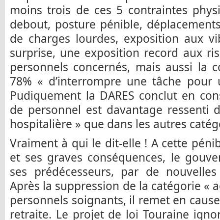
moins trois de ces 5 contraintes phys
debout, posture pénible, déplacements
de charges lourdes, exposition aux vib
surprise, une exposition record aux ri
personnels concernés, mais aussi la c
78% « d’interrompre une tâche pour 
Pudiquement la DARES conclut en con
de personnel est davantage ressenti d
hospitalière » que dans les autres catég
Vraiment à qui le dit-elle ! A cette pénib
et ses graves conséquences, le gou
ses prédécesseurs, par de nouvelles
Après la suppression de la catégorie « 
personnels soignants, il remet en cause 
retraite. Le projet de loi Touraine igno