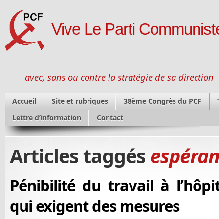
Vive Le Parti Communiste
avec, sans ou contre la stratégie de sa direction
Accueil
Site et rubriques
38ème Congrès du PCF
Lettre d’information
Contact
Articles taggés
espéran
Pénibilité du travail à l’hôpit
qui exigent des mesures