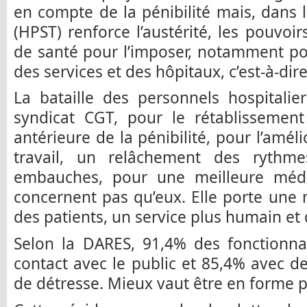
en compte de la pénibilité mais, dans l
(HPST) renforce l’austérité, les pouvoi
de santé pour l’imposer, notamment po
des services et des hôpitaux, c’est-à-dir
La bataille des personnels hospitali
syndicat CGT, pour le rétablissemen
antérieure de la pénibilité, pour l’amél
travail, un relâchement des rythme
embauches, pour une meilleure méde
concernent pas qu’eux. Elle porte une 
des patients, un service plus humain et 
Selon la DARES, 91,4% des fonctionnai
contact avec le public et 85,4% avec d
de détresse. Mieux vaut être en forme po