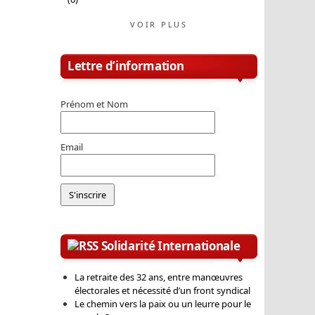
VOIR PLUS
Lettre d’information
Prénom et Nom
Email
Solidarité Internationale
La retraite des 32 ans, entre manœuvres
électorales et nécessité d’un front syndical
Le chemin vers la paix ou un leurre pour le