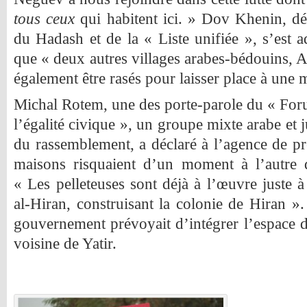
tous ceux
qui habitent ici. » Dov Khenin, dé
du Hadash et de la « Liste unifiée », s’est a
que « deux autres villages arabes-bédouins, A
également être rasés pour laisser place à une
Michal Rotem, une des porte-parole du « Fo
l’égalité civique », un groupe mixte arabe et j
du rassemblement, a déclaré à l’agence de pr
maisons risquaient d’un moment à l’autre d
« Les pelleteuses sont déjà à l’œuvre juste 
al-Hiran, construisant la colonie de Hiran ».
gouvernement prévoyait d’intégrer l’espace du
voisine de Yatir.