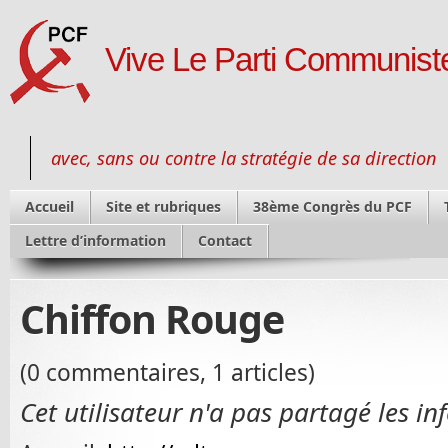
Vive Le Parti Communiste
avec, sans ou contre la stratégie de sa direction
Accueil
Site et rubriques
38ème Congrès du PCF
Lettre d’information
Contact
Chiffon Rouge
(0 commentaires, 1 articles)
Cet utilisateur n'a pas partagé les in