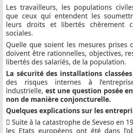
Les travailleurs, les populations civil
que ceux qui entendent les soumettre
leurs droits et libertés chèrement c
sociales.
Quelle que soient les mesures prises da
doivent être rationnelles, objectives, r
libertés des salariés, de la population.
La sécurité des installations classée
des risques internes à l’entreprise
industrielle,
est une question posée en
non de manière conjoncturelle.
Quelques explications sur les entrepri
 Suite à la catastrophe de Seveso en 19
les Etats européens ont été dans l’ob