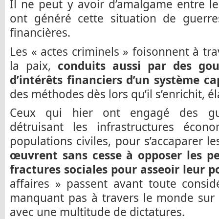
Il ne peut y avoir d’amalgame entre les
ont généré cette situation de guerre
financières.
Les « actes criminels » foisonnent à t
la paix,
conduits aussi par des go
d’intérêts financiers d’un système ca
des méthodes dès lors qu’il s’enrichit, é
Ceux qui hier ont engagé des gu
détruisant les infrastructures écon
populations civiles, pour s’accaparer le
œuvrent sans cesse à opposer les peu
fractures sociales pour asseoir leur p
affaires » passent avant toute consid
manquant pas à travers le monde sur le
avec une multitude de dictatures.