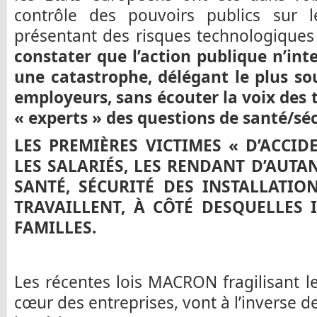
contrôle des pouvoirs publics sur les
présentant des risques technologique
constater que l’action publique n’int
une catastrophe, délégant le plus so
employeurs, sans écouter la voix des t
« experts » des questions de santé/séc
LES PREMIÈRES VICTIMES « D’ACCI
LES SALARIÉS, LES RENDANT D’AUTAN
SANTÉ, SÉCURITÉ DES INSTALLATIO
TRAVAILLENT, À CÔTÉ DESQUELLES 
FAMILLES.
Les récentes lois MACRON fragilisant l
cœur des entreprises, vont à l’inverse d