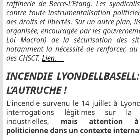
raffinerie de Berre-L’Etang. Les syndica
contre toute instrumentalisation politici
des droits et libertés. Sur un autre plan, 
organisée, encouragée par les gouvernement
Loi Macron) de la sécurisation des sit
notamment la nécessité de renforcer, au 
des CHSCT.
Lien.
INCENDIE LYONDELLBASELL:
L’AUTRUCHE !
L
’incendie survenu le 14 juillet à Lyon
interrogations légitimes sur la sé
industrielles,
mais attention à l
politicienne dans un contexte interna