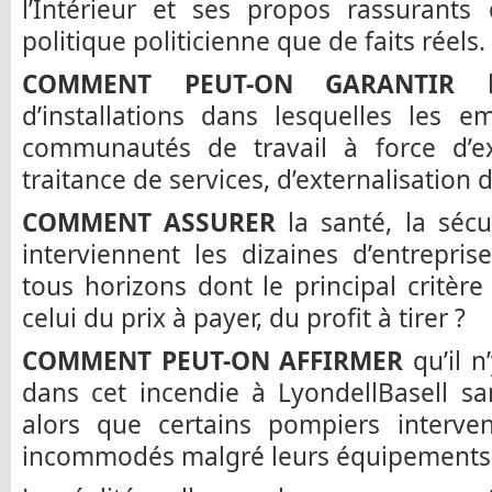
l’Intérieur et ses propos rassurants
politique politicienne que de faits réels.
COMMENT PEUT-ON GARANTIR
d’installations dans lesquelles les e
communautés de travail à force d’ext
traitance de services, d’externalisation 
COMMENT ASSURER
la santé, la séc
interviennent les dizaines d’entrepri
tous horizons dont le principal critère
celui du prix à payer, du profit à tirer ?
COMMENT PEUT-ON AFFIRMER
qu’il 
dans cet incendie à LyondellBasell s
alors que certains pompiers interve
incommodés malgré leurs équipements