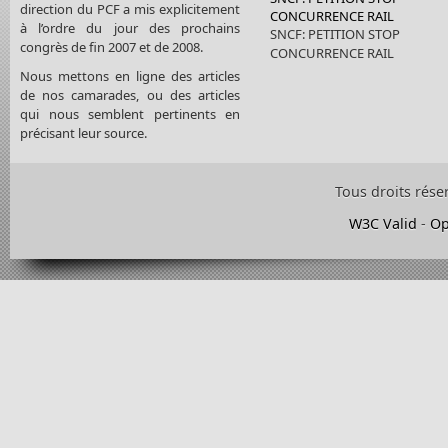
direction du PCF a mis explicitement
CONCURRENCE RAIL
à l’ordre du jour des prochains
SNCF: PETITION STOP
congrès de fin 2007 et de 2008.
CONCURRENCE RAIL
Nous mettons en ligne des articles
de nos camarades, ou des articles
qui nous semblent pertinents en
précisant leur source.
Tous droits rése
W3C Valid
-
Op