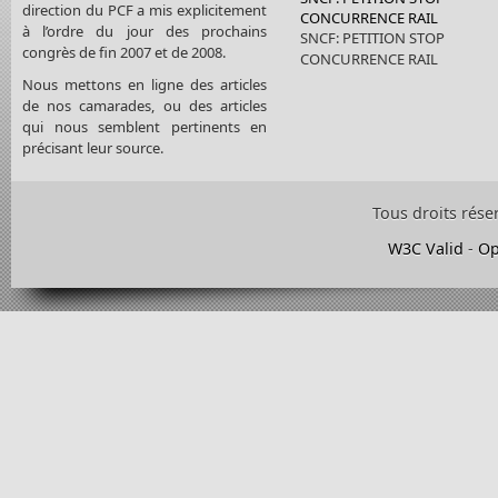
direction du PCF a mis explicitement
CONCURRENCE RAIL
à l’ordre du jour des prochains
SNCF: PETITION STOP
congrès de fin 2007 et de 2008.
CONCURRENCE RAIL
Nous mettons en ligne des articles
de nos camarades, ou des articles
qui nous semblent pertinents en
précisant leur source.
Tous droits rése
W3C Valid
-
Op