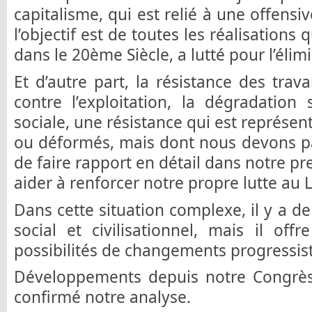
capitalisme, qui est relié à une offensi
l’objectif est de toutes les réalisation
dans le 20ème Siècle, a lutté pour l’élimi
Et d’autre part, la résistance des trava
contre l’exploitation, la dégradation
sociale, une résistance qui est représen
ou déformés, mais dont nous devons p
de faire rapport en détail dans notre pr
aider à renforcer notre propre lutte a
Dans cette situation complexe, il y a d
social et civilisationnel, mais il of
possibilités de changements progressist
Développements depuis notre Congrè
confirmé notre analyse.