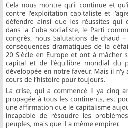
Cela nous montre qu’il continue et qu’i
contre l’exploitation capitaliste et l’ag
défendre ainsi que les réussites qui
dans la Cuba socialiste, le Parti comm
congrès, nous Salutations de chaud –
conséquences dramatiques de la défai
20 Siècle en Europe et ont à mâcher s
capital et de l’équilibre mondial du 
développée en notre faveur. Mais il n’y 
cours de l’histoire pour toujours.
La crise, qui a commencé il ya cinq an
propagée à tous les continents, est p
une affirmation que le capitalisme aujo
incapable de résoudre les problèmes 
peuples, mais que il a même empirer.