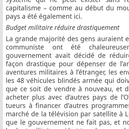
capitalisme – comme au début du mou
pays a été également ici.
Budget militaire réduire drastiquement
La grande majorité des gens auraient en
communiste ont été chaleureusem
gouvernement avait décidé de réduire
façon drastique pour dépenser de l’a
aventures militaires à l’étranger, les env
les 48 véhicules blindés armée qui doiv
que ce soit de vendre à nouveau, et d
acheter plus avec d’autres pays de l’
tueurs à financer d’autres programmes
marché de la télévision par satellite à
que le gouvernement ne fait pas, et 