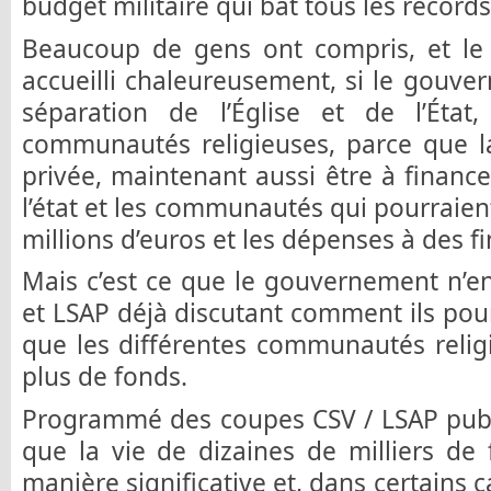
budget militaire qui bat tous les records
Beaucoup de gens ont compris, et le 
accueilli chaleureusement, si le gouv
séparation de l’Église et de l’Éta
communautés religieuses, parce que la
privée, maintenant aussi être à financ
l’état et les communautés qui pourraien
millions d’euros et les dépenses à des fi
Mais c’est ce que le gouvernement n’en
et LSAP déjà discutant comment ils pour
que les différentes communautés relig
plus de fonds.
Programmé des coupes CSV / LSAP public
que la vie de dizaines de milliers de 
manière significative et, dans certains 