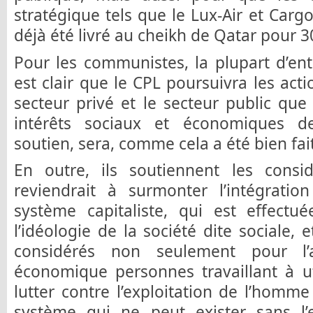
stratégique tels que le Lux-Air et Carg
déjà été livré au cheikh de Qatar pour 3
Pour les communistes, la plupart d’ent
est clair que le CPL poursuivra les act
secteur privé et le secteur public que 
intérêts sociaux et économiques de
soutien, sera, comme cela a été bien fait
En outre, ils soutiennent les consid
reviendrait à surmonter l’intégratio
système capitaliste, qui est effectué
l’idéologie de la société dite sociale, e
considérés non seulement pour l’a
économique personnes travaillant à ut
lutter contre l’exploitation de l’homm
système qui ne peut exister sans l’e