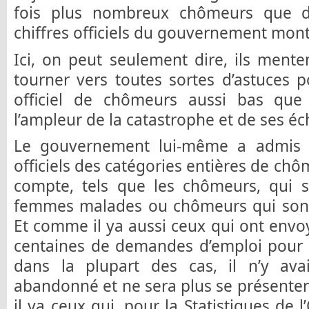
fois plus nombreux chômeurs que de
chiffres officiels du gouvernement mont
Ici, on peut seulement dire, ils men
tourner vers toutes sortes d’astuces 
officiel de chômeurs aussi bas que
l’ampleur de la catastrophe et de ses éc
Le gouvernement lui-même a admis q
officiels des catégories entières de chô
compte, tels que les chômeurs, qui s
femmes malades ou chômeurs qui sont
Et comme il ya aussi ceux qui ont envoy
centaines de demandes d’emploi pour le
dans la plupart des cas, il n’y av
abandonné et ne sera plus se présenter 
il ya ceux qui, pour la Statistiques de l