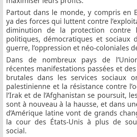
maximiser leurs profits.
Partout dans le monde, y compris en E
ya des forces qui luttent contre l’exploit
diminution de la protection contre l
politiques, démocratiques et sociaux de
guerre, l’oppression et néo-coloniales de
Dans de nombreux pays de l’Unio
récentes manifestations passées et des
brutales dans les services sociaux on
palestinienne et la résistance contre l’
l’Irak et de l’Afghanistan se poursuit, 
sont à nouveau à la hausse, et dans u
d’Amérique latine vont de grands chan
la cour des États-Unis à plus de sou
social.