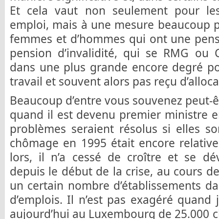
Et cela vaut non seulement pour le
emploi, mais à une mesure beaucoup pl
femmes et d’hommes qui ont une pens
pension d’invalidité, qui se RMG o
dans une plus grande encore degré po
travail et souvent alors pas reçu d’allo
Beaucoup d’entre vous souvenez peut-êtr
quand il est devenu premier ministre e
problèmes seraient résolus si elles so
chômage en 1995 était encore relative
lors, il n’a cessé de croître et se d
depuis le début de la crise, au cours de
un certain nombre d’établissements d
d’emplois. Il n’est pas exagéré quand 
aujourd’hui au Luxembourg de 25.000 c