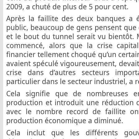
2009, a chuté de plus de 5 pour cent.
Après la faillite des deux banques a 
public, beaucoup de gens pensent que ce
et le bout du tunnel serait vu bientôt. 
commencé, alors que la crise capital
financier tellement choqué qu’un cert
avaient spéculé vigoureusement, devait 
crise dans d’autres secteurs impor
particulier dans le secteur industriel, a r
Cela signifie que de nombreuses en
production et introduit une réduction d
avec le nombre record de faillite on
production économique a diminué.
Cela inclut que les différents go