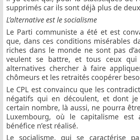
supprimés car ils sont déjà plus de deux
L’alternative est le socialisme
Le Parti communiste a été et est conva
que, dans ces conditions misérables da
riches dans le monde ne sont pas d’a
veulent se battre, et tous ceux qui 
alternatives chercher à faire appliquer
chômeurs et les retraités coopérer beso
Le CPL est convaincu que les contradicti
négatifs qui en découlent, et dont je
certain nombre, là aussi, ne pourra êtr
Luxembourg, où le capitalisme est 
bénéfice n’est réalisé.
Le socialisme, qui se caractérise pa