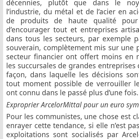
décennies, plutôt que dans le noy
l’industrie, du métal et de l’acier en a
de produits de haute qualité pour 
d’encourager tout et entreprises arti
dans tous les secteurs, par exemple p
souverain, complètement mis sur une p
secteur financier ont offert moins en 
les succursales de grandes entreprise
façon, dans laquelle les décisions sont
tout moment possible de verrouiller l
ont connu dans le passé plus d’une fois.
Exproprier ArcelorMittal pour un euro sym
Pour les communistes, une chose est clai
enrayer cette tendance, si elle n’est pa
exploitations sont socialisés par Arc