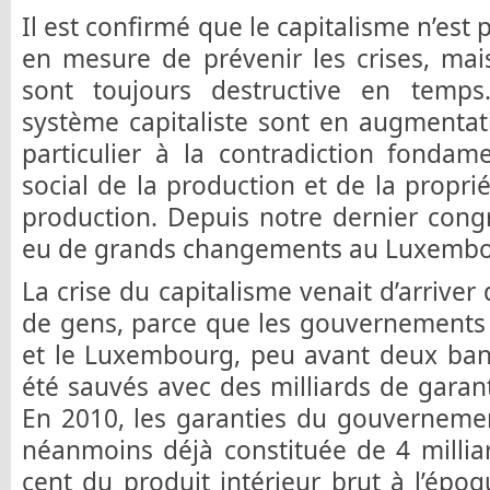
Il est confirmé que le capitalisme n’est
en mesure de prévenir les crises, mai
sont toujours destructive en temps
système capitaliste sont en augmentati
particulier à la contradiction fondam
social de la production et de la propr
production. Depuis notre dernier congrè
eu de grands changements au Luxembo
La crise du capitalisme venait d’arriver
de gens, parce que les gouvernements 
et le Luxembourg, peu avant deux banq
été sauvés avec des milliards de garantie
En 2010, les garanties du gouverneme
néanmoins déjà constituée de 4 milliar
cent du produit intérieur brut à l’époqu