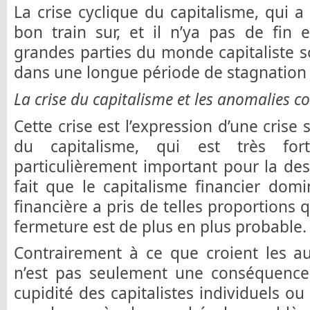
La crise cyclique du capitalisme, qui
bon train sur, et il n’ya pas de fin 
grandes parties du monde capitaliste 
dans une longue période de stagnation
La crise du capitalisme et les anomalies c
Cette crise est l’expression d’une crise
du capitalisme, qui est très fo
particulièrement important pour la dest
fait que le capitalisme financier dom
financière a pris de telles proportions 
fermeture est de plus en plus probable.
Contrairement à ce que croient les au
n’est pas seulement une conséquence
cupidité des capitalistes individuels o