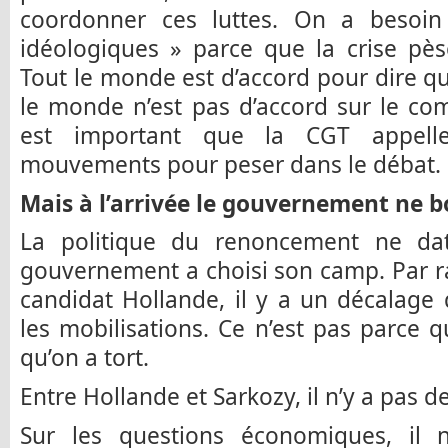
coordonner ces luttes. On a besoin
idéologiques » parce que la crise pès
Tout le monde est d’accord pour dire qu
le monde n’est pas d’accord sur le co
est important que la CGT appell
mouvements pour peser dans le débat.
Mais à l’arrivée le gouvernement ne 
La politique du renoncement ne dat
gouvernement a choisi son camp. Par 
candidat Hollande, il y a un décalage
les mobilisations. Ce n’est pas parce q
qu’on a tort.
Entre Hollande et Sarkozy, il n’y a pas d
Sur les questions économiques, il