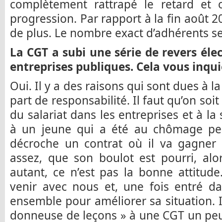
complètement rattrapé le retard et
progression. Par rapport à la fin août 
de plus. Le nombre exact d’adhérents se
La CGT a subi une série de revers él
entreprises publiques. Cela vous inqui
Oui. Il y a des raisons qui sont dues à l
part de responsabilité. Il faut qu’on soit 
du salariat dans les entreprises et à la
à un jeune qui a été au chômage pe
décroche un contrat où il va gagner 
assez, que son boulot est pourri, alo
autant, ce n’est pas la bonne attitud
venir avec nous et, une fois entré dan
ensemble pour améliorer sa situation. I
donneuse de leçons » à une CGT un peu