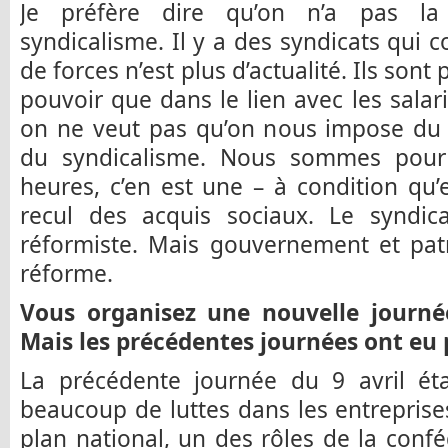
Je préfère dire qu’on n’a pas l
syndicalisme. Il y a des syndicats qui 
de forces n’est plus d’actualité. Ils sont
pouvoir que dans le lien avec les salari
on ne veut pas qu’on nous impose du 
du syndicalisme. Nous sommes pour
heures, c’en est une – à condition qu’e
recul des acquis sociaux. Le syndica
réformiste. Mais gouvernement et pat
réforme.
Vous organisez une nouvelle journée
Mais les précédentes journées ont eu 
La précédente journée du 9 avril étai
beaucoup de luttes dans les entrepris
plan national, un des rôles de la confé