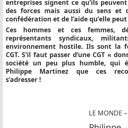
entreprises signent ce qu’ils peuven
des forces mais aussi du sens et 
confédération et de l’aide qu’elle peut
Ces hommes et ces femmes, dél
représentants syndicaux, milita
environnement hostile. Ils sont la f
CGT. S’il faut passer d’une CGT « do
société un peu plus humble, qui éc
Philippe Martinez que ces rec
s’adresser !
LE MONDE –
Philipp