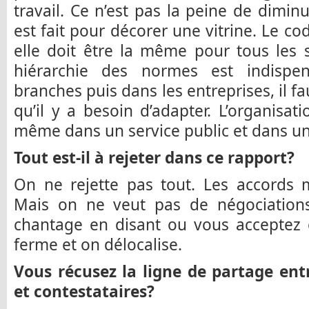
travail. Ce n’est pas la peine de dimin
est fait pour décorer une vitrine. Le code
elle doit être la même pour tous les s
hiérarchie des normes est indispen
branches puis dans les entreprises, il f
qu’il y a besoin d’adapter. L’organisati
même dans un service public et dans un
Tout est-il à rejeter dans ce rapport?
On ne rejette pas tout. Les accords m
Mais on ne veut pas de négociations
chantage en disant ou vous acceptez 
ferme et on délocalise.
Vous récusez la ligne de partage ent
et contestataires?