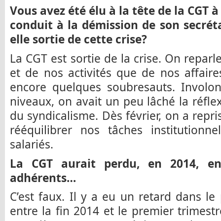
Vous avez été élu à la tête de la CGT à 
conduit à la démission de son secréta
elle sortie de cette crise?
La CGT est sortie de la crise. On reparl
et de nos activités que de nos affaire
encore quelques soubresauts. Involon
niveaux, on avait un peu lâché la réfle
du syndicalisme. Dès février, on a repr
rééquilibrer nos tâches institutionne
salariés.
La CGT aurait perdu, en 2014, e
adhérents…
C’est faux. Il y a eu un retard dans le
entre la fin 2014 et le premier trimest