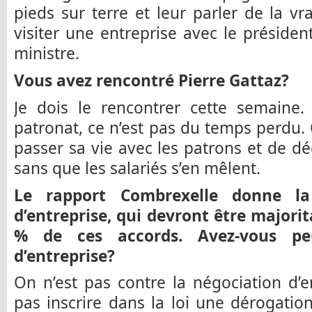
pieds sur terre et leur parler de la vra
visiter une entreprise avec le préside
ministre.
Vous avez rencontré Pierre Gattaz?
Je dois le rencontrer cette semaine.
patronat, ce n’est pas du temps perdu. C
passer sa vie avec les patrons et de dé
sans que les salariés s’en mêlent.
Le rapport Combrexelle donne la
d’entreprise, qui devront être majorit
% de ces accords. Avez-vous pe
d’entreprise?
On n’est pas contre la négociation d’en
pas inscrire dans la loi une dérogati