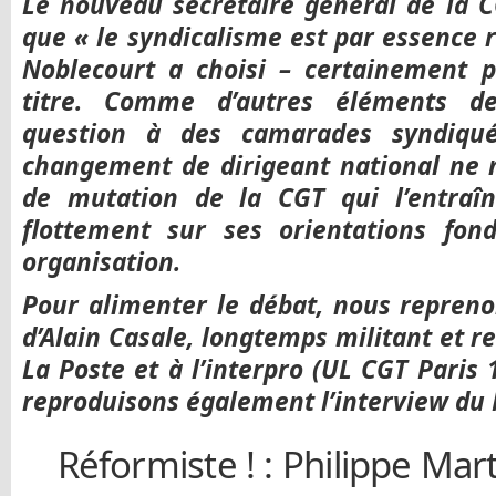
Le nouveau secrétaire général de la 
que « le syndicalisme est par essence 
Noblecourt a choisi – certainement
titre. Comme d’autres éléments de 
question à des camarades syndiqué
changement de dirigeant national ne 
de mutation de la CGT qui l’entraî
flottement sur ses orientations fo
organisation.
Pour alimenter le débat, nous repreno
d’Alain Casale, longtemps militant et r
La Poste et à l’interpro (UL CGT Paris 
reproduisons également l’interview du
Réformiste ! : Philippe Mart