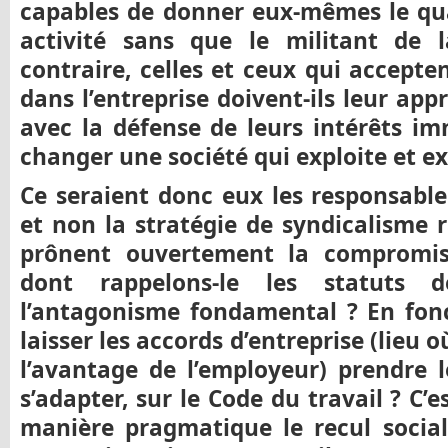
capables de donner eux-mêmes le qual
activité sans que le militant de 
contraire, celles et ceux qui accepte
dans l’entreprise doivent-ils leur ap
avec la défense de leurs intérêts im
changer une société qui exploite et ex
Ce seraient donc eux les responsable
et non la stratégie de syndicalisme 
prônent ouvertement la compromiss
dont rappelons-le les statuts 
l’antagonisme fondamental ? En fonct
laisser les accords d’entreprise (lieu où
l’avantage de l’employeur) prendre l
s’adapter, sur le Code du travail ? C’e
manière pragmatique le recul social