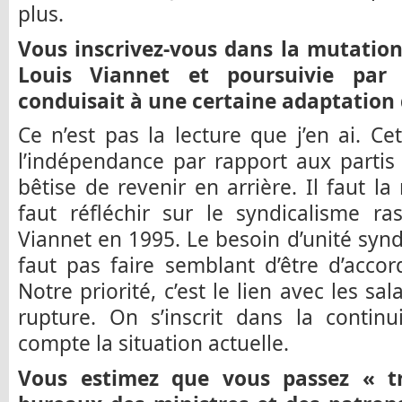
plus.
Vous inscrivez-vous dans la mutation
Louis Viannet et poursuivie par 
conduisait à une certaine adaptation 
Ce n’est pas la lecture que j’en ai. C
l’indépendance par rapport aux partis 
bêtise de revenir en arrière. Il faut la 
faut réfléchir sur le syndicalisme r
Viannet en 1995. Le besoin d’unité synd
faut pas faire semblant d’être d’acco
Notre priorité, c’est le lien avec les sal
rupture. On s’inscrit dans la contin
compte la situation actuelle.
Vous estimez que vous passez « t