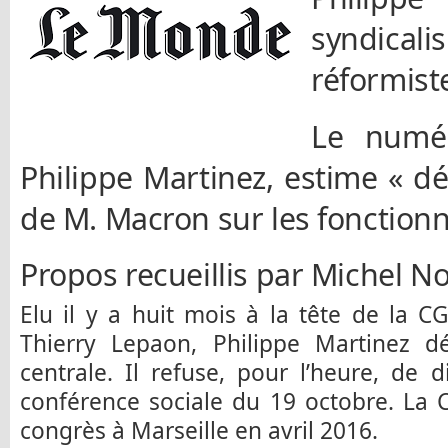
syndicali
réformist
Le numé
Philippe Martinez, estime « d
de M. Macron sur les fonctionn
Propos recueillis par Michel N
Elu il y a huit mois à la tête de la 
Thierry Lepaon, Philippe Martinez dé
centrale. Il refuse, pour l’heure, de di
conférence sociale du 19 octobre. La 
congrès à Marseille en avril 2016.