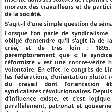
moraux des travailleurs et de partic
de la société.
S’agit-il d’une simple question de sém
Lorsque l’on parle de syndicalisme
obligé d’entendre qu’il s’agit là de 
créé, et de très loin : 1895.
péremptoirement que « le syndica
réformiste » est une contre-vérité h
volontaire. En effet, le congrès de 
les fédérations, d’orientation plutôt 
du travail dont l’orientation é
syndicalistes révolutionnaires. Depui
d’influence existe, et c’est logiqu
parallèlement, patronat et gouvern