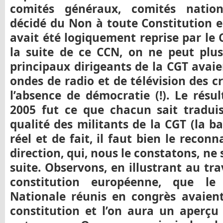
comités généraux, comités natio
décidé du Non à toute Constitution e
avait été logiquement reprise par le 
la suite de ce CCN, on ne peut plus 
principaux dirigeants de la CGT avaie
ondes de radio et de télévision des cr
l’absence de démocratie (!). Le résu
2005 fut ce que chacun sait traduis
qualité des militants de la CGT (la ba
réel et de fait, il faut bien le recon
direction, qui, nous le constatons, ne 
suite. Observons, en illustrant au tra
constitution européenne, que le
Nationale réunis en congrès avaien
constitution et l’on aura un aperçu