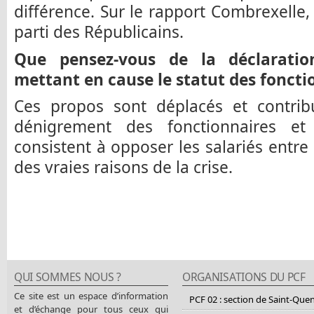
différence. Sur le rapport Combrexelle,
parti des Républicains.
Que pensez-vous de la déclarati
mettant en cause le statut des foncti
Ces propos sont déplacés et contri
dénigrement des fonctionnaires et 
consistent à opposer les salariés entre
des vraies raisons de la crise.
QUI SOMMES NOUS ?
ORGANISATIONS DU PCF
Ce site est un espace d’information
PCF 02 : section de Saint-Que
et d’échange pour tous ceux qui