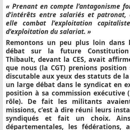
« Prenant en compte l’antagonisme fon
d’intérêts entre salariés et patronat, 
elle combat l’exploitation capitalis
d’exploitation du salariat. »
Remontons un peu plus loin dans l
débat sur la future Constitutio
Thibault, devant la CES, avait affirmé
que nous (la CGT) prenions position »
discutable aux yeux des statuts de la C
un large débat dans le syndicat en e
position à sa commission exécutive (
rôle). De fait les militants avaie
missions, c’est à dire réuni leurs inst
syndiqués et fait un choix. Ains
départementales, les fédérations, 