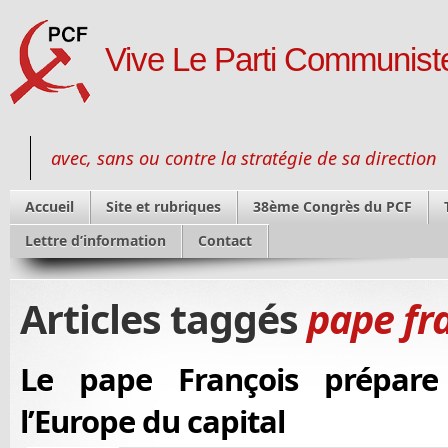
Vive Le Parti Communiste
avec, sans ou contre la stratégie de sa direction
Accueil
Site et rubriques
38ème Congrès du PCF
Lettre d’information
Contact
Articles taggés
pape fr
Le pape François prépare
l’Europe du capital