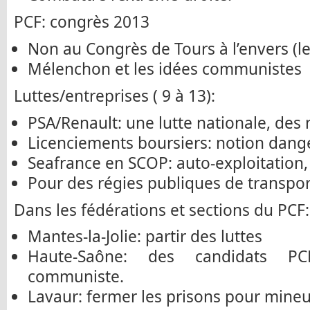
PCF: congrès 2013
Non au Congrès de Tours à l’envers (le
Mélenchon et les idées communistes
Luttes/entreprises ( 9 à 13):
PSA/Renault: une lutte nationale, des 
Licenciements boursiers: notion dang
Seafrance en SCOP: auto-exploitation,
Pour des régies publiques de transpor
Dans les fédérations et sections du PCF: 
Mantes-la-Jolie: partir des luttes
Haute-Saône: des candidats 
communiste.
Lavaur: fermer les prisons pour mineu