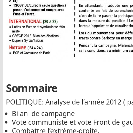
Sommaire
POLITIQUE: Analyse de l’année 2012 ( pa
Bilan de campagne
Vote communiste et vote Front de ga
Combattre l’extrême-droite.