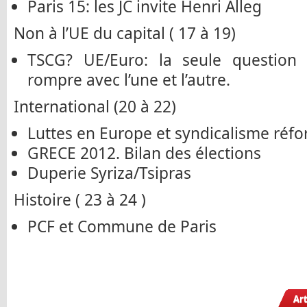
Paris 15: les JC invite Henri Alleg
Non à l’UE du capital ( 17 à 19)
TSCG? UE/Euro: la seule question 
rompre avec l’une et l’autre.
International (20 à 22)
Luttes en Europe et syndicalisme réfo
GRECE 2012. Bilan des élections
Duperie Syriza/Tsipras
Histoire ( 23 à 24 )
PCF et Commune de Paris
Ar