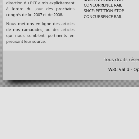
direction du PCF a mis explicitement
CONCURRENCE RAIL
à l’ordre du jour des prochains
SNCF: PETITION STOP
congrès de fin 2007 et de 2008.
CONCURRENCE RAIL
Nous mettons en ligne des articles
de nos camarades, ou des articles
qui nous semblent pertinents en
précisant leur source.
Tous droits rése
W3C Valid
-
Op