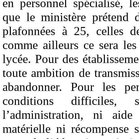
en personnel spécialisé, l
que le ministère prétend d
plafonnées à 25, celles d
comme ailleurs ce sera les
lycée. Pour des établissemen
toute ambition de transmiss
abandonner. Pour les per
conditions difficiles
l’administration, ni aide
matérielle ni récompense s