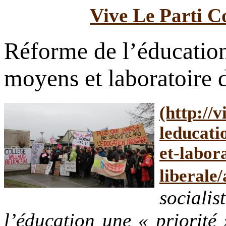
Vive Le Parti C
Réforme de l’éducation 
moyens et laboratoire 
socialis
l’éducation une « priorité