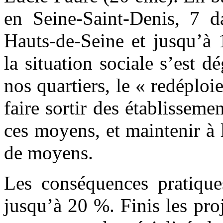
en Seine-Saint-Denis, 7 d
Hauts-de-Seine et jusqu’à 
la situation sociale s’est 
nos quartiers, le « redéplo
faire sortir des établisseme
ces moyens, et maintenir à 
de moyens.
Les conséquences pratique
jusqu’à 20 %. Finis les proj