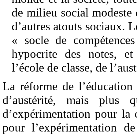
de milieu social modeste d
d’autres atouts sociaux. 
« socle de compétences
hypocrite des notes, et
l’école de classe, de l’aus
La réforme de l’éducation 
d’austérité, mais plus q
d’expérimentation pour la 
pour l’expérimentation de 