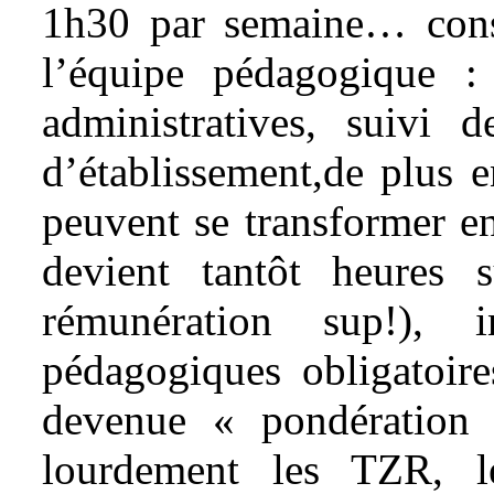
1h30 par semaine… cons
l’équipe pédagogique :
administratives, suivi 
d’établissement,de plus 
peuvent se transformer e
devient tantôt heures 
rémunération sup!), i
pédagogiques obligatoir
devenue « pondération 
lourdement les TZR, l