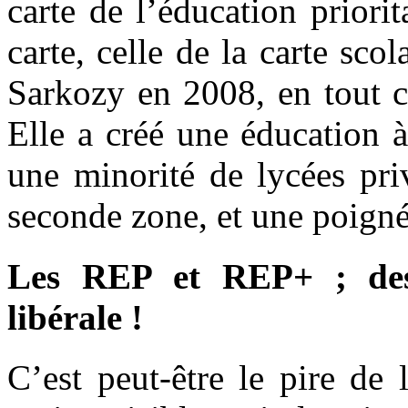
carte de l’éducation priori
carte, celle de la carte sco
Sarkozy en 2008, en tout c
Elle a créé une éducation à 
une minorité de lycées pri
seconde zone, et une poigné
Les REP et REP+ ; des 
libérale !
C’est peut-être le pire de 