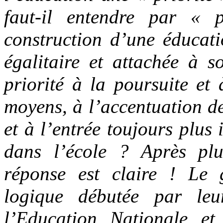
faut-il entendre par « 
construction d’une éducat
égalitaire et attachée à 
priorité à la poursuite et
moyens, à l’accentuation des
et à l’entrée toujours plus
dans l’école ? Après plus
réponse est claire ! Le 
logique débutée par leu
l’Education Nationale et