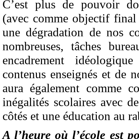
C’est plus de pouvoir do
(avec comme objectif final
une dégradation de nos con
nombreuses, tâches bureau
encadrement idéologique
contenus enseignés et de n
aura également comme co
inégalités scolaires avec 
côtés et une éducation au ra
A l’heure où l’école est p