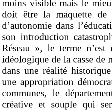
moins visible mais le mieux
doit être la maquette de 
d’autonomie dans l’éducati
son introduction catastrop
Réseau », le terme n’est d
idéologique de la casse de n
dans une réalité historiqu
une appropriation démocrat
communes, le département 
créative et souple qui ser