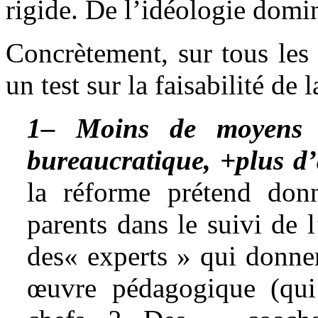
rigide. De l’idéologie domi
Concrètement, sur tous les
un test sur la faisabilité de
1– Moins de moyens t
bureaucratique, +plus d’a
la réforme prétend don
parents dans le suivi de 
des« experts » qui donner
œuvre pédagogique (qui 