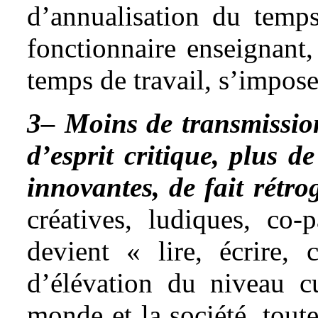
d’annualisation du temps 
fonctionnaire enseignant
temps de travail, s’impose 
3– Moins de transmission
d’esprit critique, plus d
innovantes, de fait rétro
créatives, ludiques, co-p
devient « lire, écrire,
d’élévation du niveau cul
monde et la société, tout